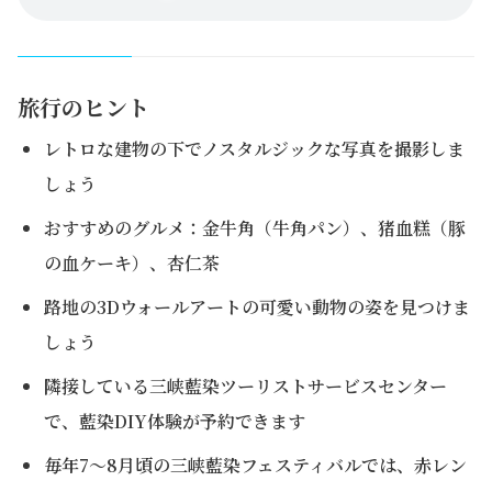
旅行のヒント
レトロな建物の下でノスタルジックな写真を撮影しま
しょう
おすすめのグルメ：金牛角（牛角パン）、猪血糕（豚
の血ケーキ）、杏仁茶
路地の3Dウォールアートの可愛い動物の姿を見つけま
しょう
隣接している三峡藍染ツーリストサービスセンター
で、藍染DIY体験が予約できます
毎年7～8月頃の三峡藍染フェスティバルでは、赤レン