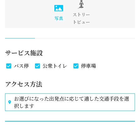
ストリー
写真
トビュー
サービス施設
バス停
公衆トイレ
停車場
アクセス方法
お選びになった出発点に応じて適した交通手段を選
択します