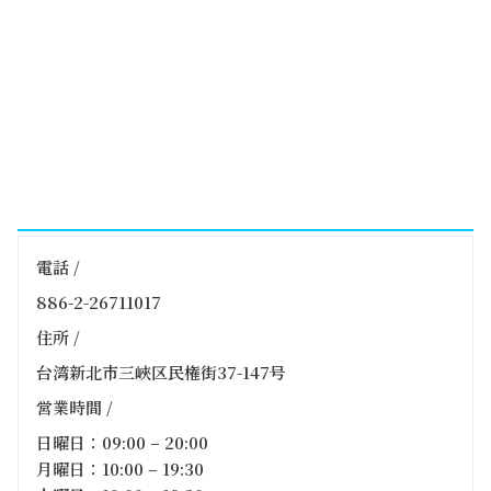
電話 /
886-2-26711017
住所 /
台湾新北市三峽区民権街37-147号
営業時間 /
日曜日：09:00 – 20:00
月曜日：10:00 – 19:30