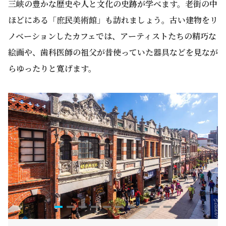
三峡の豊かな歴史や人と文化の史跡が学べます。老街の中
ほどにある「庶民美術館」も訪れましょう。古い建物をリ
ノベーションしたカフェでは、アーティストたちの精巧な
絵画や、歯科医師の祖父が昔使っていた器具などを見なが
らゆったりと寛げます。