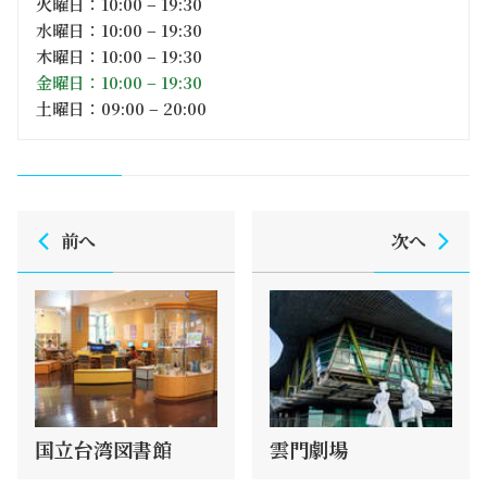
火曜日：10:00 – 19:30
水曜日：10:00 – 19:30
木曜日：10:00 – 19:30
金曜日：10:00 – 19:30
土曜日：09:00 – 20:00
前へ
次へ
国立台湾図書館
雲門劇場