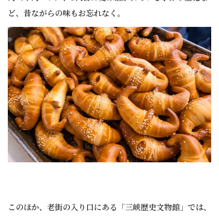
ど、昔ながらの味もお忘れなく。
このほか、老街の入り口にある「三峡歴史文物館」では、