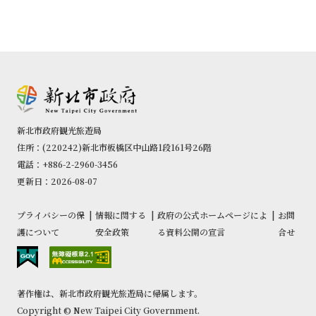
新北市政府観光旅遊局
住所：(220242)新北市板橋区中山路1段161号26階
電話：+886-2-2960-3456
更新日：2026-08-07
プライバシーの保
|
情報に関する
|
政府の公式ホームページによ
|
お問
護について
安全政策
る資料公開の宣言
合せ
著作権は、新北市政府観光旅遊局に帰属します。
Copyright © New Taipei City Government.