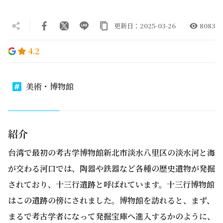
更新日：2025-03-26
8083
4.2
美術・博物館
紹介
台湾で最初の考古学博物館新北市淡水八里区の淡水河と海
が交わる河口では、陶器や鉄器など各種の歴史遺物が発掘
されており、十三行遺跡と呼ばれています。十三行博物館
はこの遺跡の傍にされました。博物館を訪れると、まず、
まるで考古学者になって発掘宝庫へ進入するかのように、