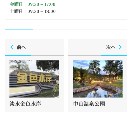
金曜日：09:30 – 17:00
土曜日：09:30 – 18:00
前へ
次へ
淡水金色水岸
中山溫泉公園