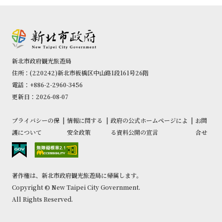
新北市政府観光旅遊局
住所：(220242)新北市板橋区中山路1段161号26階
電話：+886-2-2960-3456
更新日：2026-08-07
プライバシーの保
|
情報に関する
|
政府の公式ホームページによ
|
お問
護について
安全政策
る資料公開の宣言
合せ
著作権は、新北市政府観光旅遊局に帰属します。
Copyright © New Taipei City Government.
All Rights Reserved.