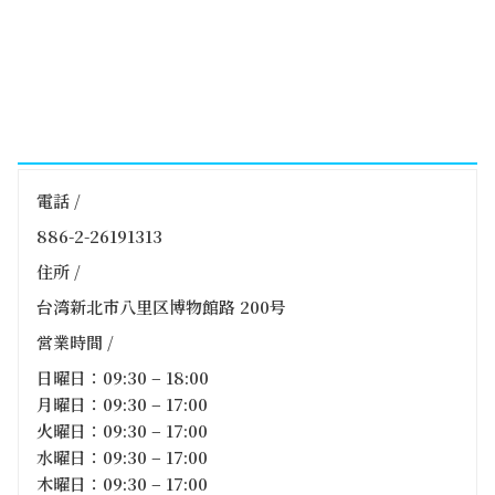
電話 /
886-2-26191313
住所 /
台湾新北市八里区博物館路 200号
営業時間 /
日曜日：09:30 – 18:00
月曜日：09:30 – 17:00
火曜日：09:30 – 17:00
水曜日：09:30 – 17:00
木曜日：09:30 – 17:00