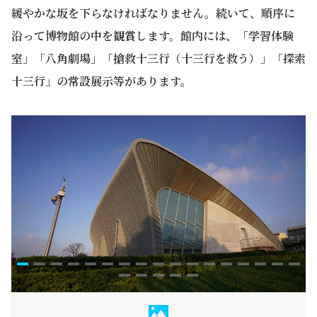
緩やかな坂を下らなければなりません。続いて、順序に
沿って博物館の中を観賞します。館内には、「学習体験
室」「八角劇場」「搶救十三行（十三行を救う）」「探索
十三行」の常設展示等があります。