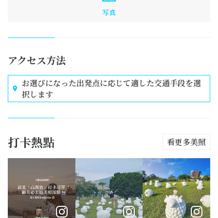
写真
アクセス方法
お選びになった出発点に応じて適した交通手段を選
択します
打卡熱點
看更多美照