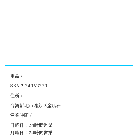
電話 /
886-2-24063270
住所 /
台湾新北市瑞芳区金瓜石
営業時間 /
日曜日：24時間営業
月曜日：24時間営業