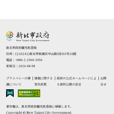
新北市政府観光旅遊局
住所：(220242)新北市板橋区中山路1段161号26階
電話：+886-2-2960-3456
更新日：2026-08-08
プライバシーの保
|
情報に関する
|
政府の公式ホームページによ
|
お問
護について
安全政策
る資料公開の宣言
合せ
著作権は、新北市政府観光旅遊局に帰属します。
Copyright © New Taipei City Government.