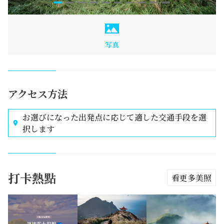
写真
アクセス方法
お選びになった出発点に応じて適した交通手段を選
択します
打卡熱點
看更多美照