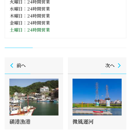
火曜日：24時間営業
水曜日：24時間営業
木曜日：24時間営業
金曜日：24時間営業
土曜日：24時間営業
前へ
次へ
磺港漁港
微風運河