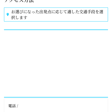
お選びになった出発点に応じて適した交通手段を選
択します
電話 /