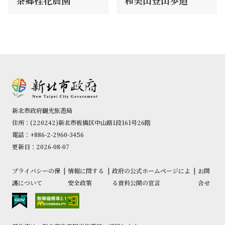
新北市政府観光旅遊局
住所：(220242)新北市板橋区中山路1段161号26階
電話：+886-2-2960-3456
更新日：2026-08-07
プライバシーの保
|
情報に関する
|
政府の公式ホームページによ
|
お問
護について
安全政策
る資料公開の宣言
合せ