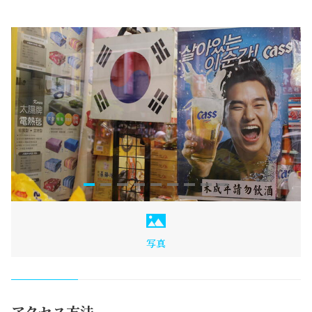
写真
アクセス方法