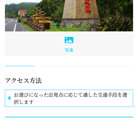
写真
アクセス方法
お選びになった出発点に応じて適した交通手段を選
択します