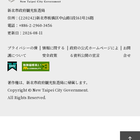
新北市政府観光旅遊局
住所：(220242)新北市板橋区中山路1段161号26階
電話：+886-2-2960-3456
更新日：2026-08-11
プライバシーの保
|
情報に関する
|
政府の公式ホームページによ
|
お問
護について
安全政策
る資料公開の宣言
合せ
著作権は、新北市政府観光旅遊局に帰属します。
Copyright © New Taipei City Government.
All Rights Reserved.