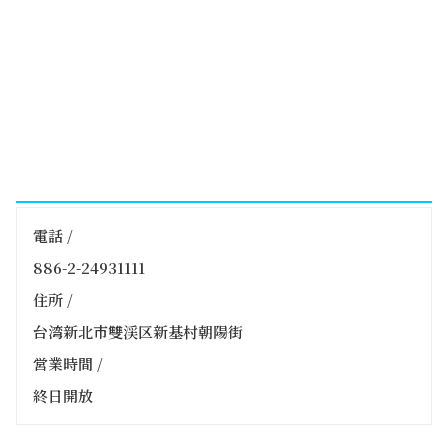
電話 /
886-2-24931111
住所 /
台湾新北市雙渓区新基村朝陽街
営業時間 /
終日開放