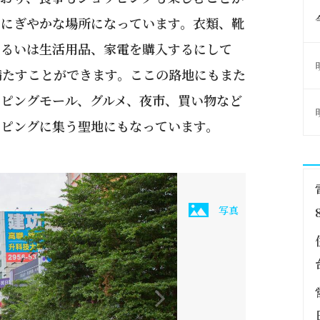
うにぎやかな場所になっています。衣類、靴
あるいは生活用品、家電を購入するにして
満たすことができます。ここの路地にもまた
ピングモール、グルメ、夜市、買い物など
ッピングに集う聖地にもなっています。
写真