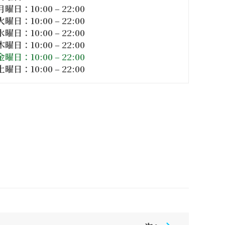
月曜日：10:00 – 22:00
火曜日：10:00 – 22:00
水曜日：10:00 – 22:00
木曜日：10:00 – 22:00
金曜日：10:00 – 22:00
土曜日：10:00 – 22:00