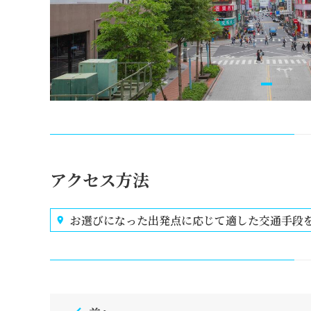
アクセス方法
お選びになった出発点に応じて適した交通手段