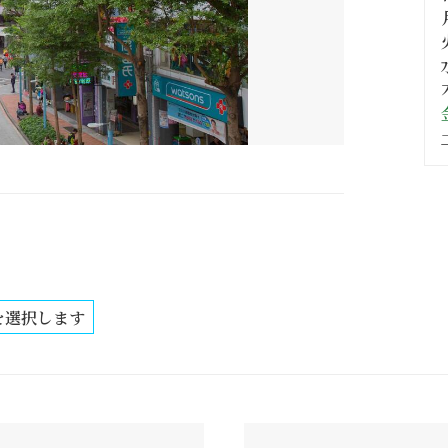
を選択します