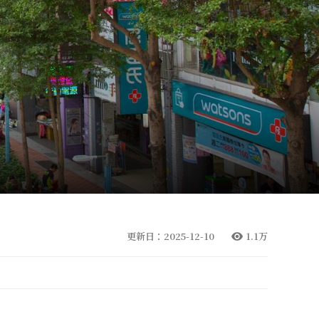
更新日：2025-12-10
1.1万