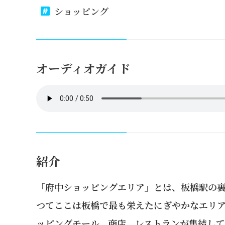
ショッピング
オーディオガイド
紹介
「府中ショッピングエリア」とは、板橋駅の
つてここは板橋で最も栄えたにぎやかなエリ
ッピングモール、商店、レストランが集結し