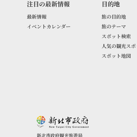
注目の最新情報
目的地
最新情報
旅の目的地
イベントカレンダー
旅のテーマ
スポット検索
人気の観光スポ
スポット地図
新北市政府観光旅遊局