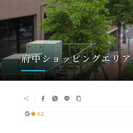
府中ショッピングエリア
4.2