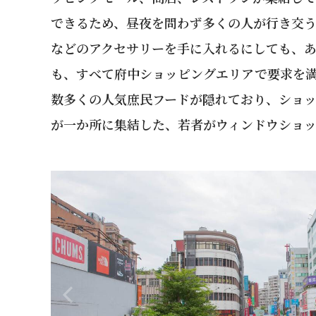
できるため、昼夜を問わず多くの人が行き交
などのアクセサリーを手に入れるにしても、
も、すべて府中ショッピングエリアで要求を
数多くの人気庶民フードが隠れており、ショッ
が一か所に集結した、若者がウィンドウショ