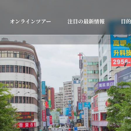
オンラインツアー
注目の最新情報
目