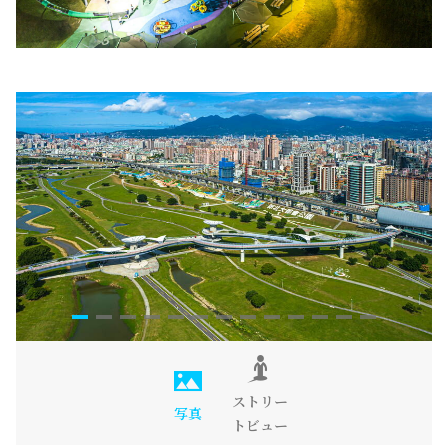
ストリー
写真
トビュー