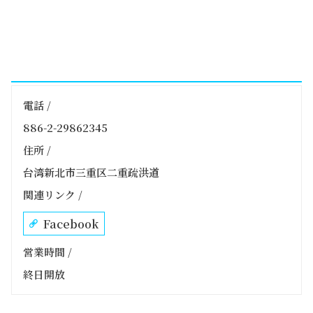
電話 /
886-2-29862345
住所 /
台湾新北市三重区二重疏洪道
関連リンク /
Facebook
営業時間 /
終日開放