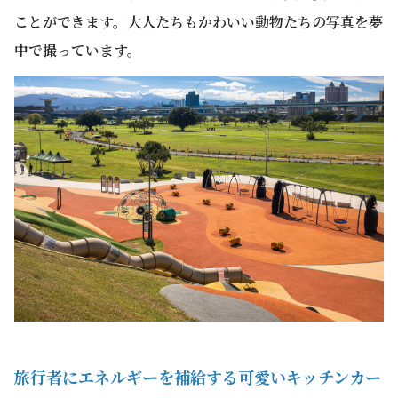
ことができます。大人たちもかわいい動物たちの写真を夢
中で撮っています。
旅行者にエネルギーを補給する可愛いキッチンカー