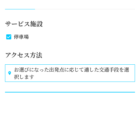
サービス施設
停車場
アクセス方法
お選びになった出発点に応じて適した交通手段を選
択します