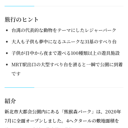
旅行のヒント
台湾の代表的な動物をテーマにしたレジャーパーク
大人も子供も夢中になるユニークな31基のすべり台
子供が日中から夜まで遊べる100種類以上の遊具施設
MRT駅出口の大型すべり台を滑ると一瞬で公園に到着
です
紹介
新北市大都会公園内にある「熊猴森パーク」は、2020年
7月に全面オープンしました。4ヘクタールの敷地面積を