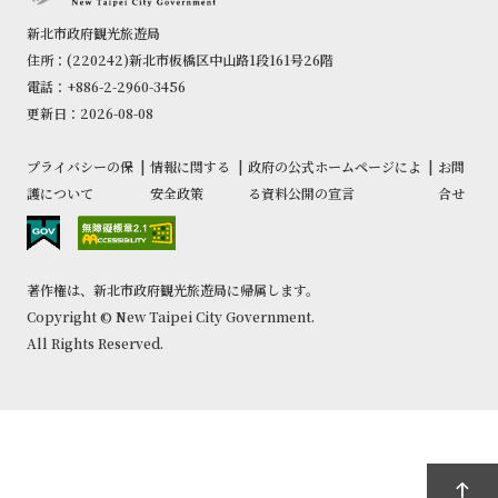
新北市政府観光旅遊局
住所：(220242)新北市板橋区中山路1段161号26階
電話：+886-2-2960-3456
更新日：2026-08-08
プライバシーの保
|
情報に関する
|
政府の公式ホームページによ
|
お問
護について
安全政策
る資料公開の宣言
合せ
著作権は、新北市政府観光旅遊局に帰属します。
Copyright © New Taipei City Government.
All Rights Reserved.