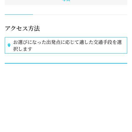
アクセス方法
お選びになった出発点に応じて適した交通手段を選
択します