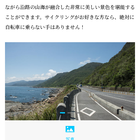
ながら沿路の山海が融合した非常に美しい景色を堪能する
ことができます。サイクリングがお好きな方なら、絶対に
自転車に乗らない手はありません！
写真