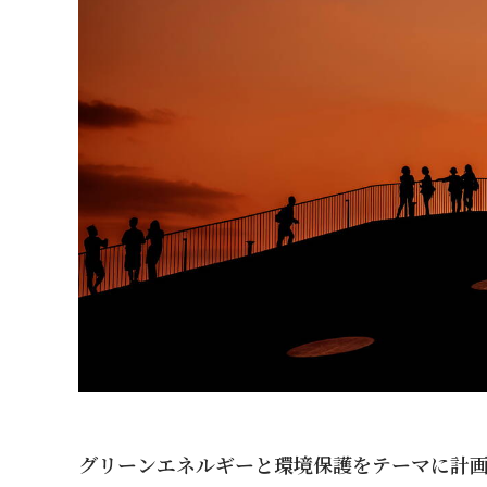
グリーンエネルギーと環境保護をテーマに計