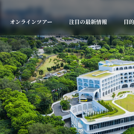
オンラインツアー
注目の最新情報
目