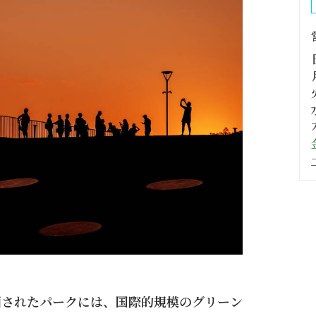
画されたパークには、国際的規模のグリーン