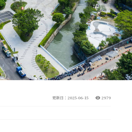
更新日：2025-06-15
2979