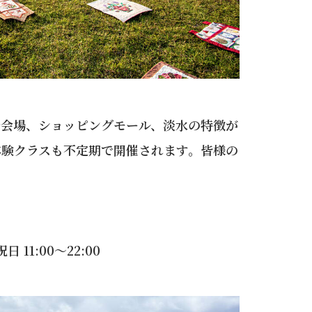
示会場、ショッピングモール、淡水の特徴が
体験クラスも不定期で開催されます。皆様の
 11:00～22:00