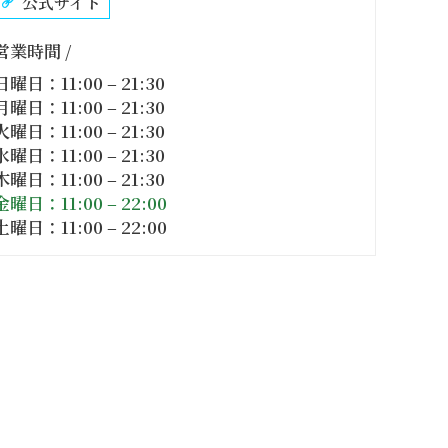
公式サイト
営業時間 /
日曜日：11:00 – 21:30
月曜日：11:00 – 21:30
火曜日：11:00 – 21:30
水曜日：11:00 – 21:30
木曜日：11:00 – 21:30
金曜日：11:00 – 22:00
土曜日：11:00 – 22:00