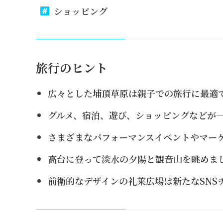
ショッピング
旅行のヒント
広々とした埔頂草原は親子での旅行に最適
グルメ、宿泊、遊び、ショッピングなどが
さまざまなパフォーマンスイベントやマー
高台に登って淡水の夕陽と観音山を眺めま
前衛的なデザインの礼莱広場は新たなSNS