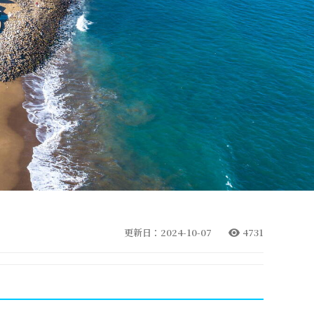
更新日：2024-10-07
4731