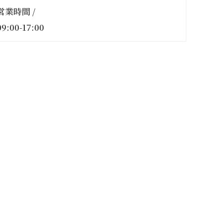
営業時間 /
09:00-17:00