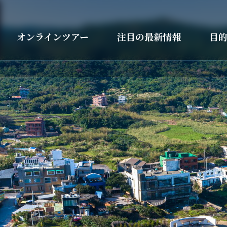
オンラインツアー
注目の最新情報
目