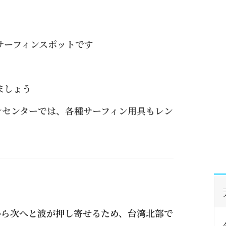
サーフィンスポットです
ましょう
ンセンターでは、各種サーフィン用具もレン
から次へと波が押し寄せるため、台湾北部で