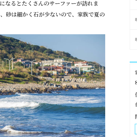
になるとたくさんのサーファーが訪れま
り、砂は細かく石が少ないので、家族で夏の