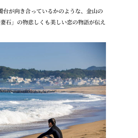
燭台が向き合っているかのような、金山の
夫妻石」の物悲しくも美しい恋の物語が伝え