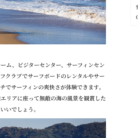
ーム、ビジターセンター、サーフィンセン
フクラブでサーフボードのレンタルやサー
チでサーフィンの爽快さが体験できます。
憩エリアに座って無敵の海の風景を観賞した
もいいでしょう。