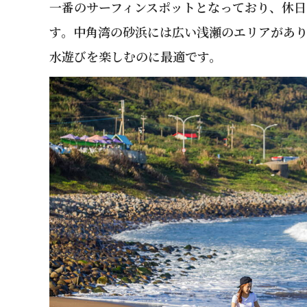
一番のサーフィンスポットとなっており、休日
す。中角湾の砂浜には広い浅瀬のエリアがあ
水遊びを楽しむのに最適です。