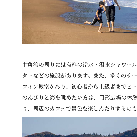
中角湾の周りには有料の冷水・温水シャワール
ターなどの施設があります。また、多くのサー
フィン教室があり、初心者から上級者までビー
のんびりと海を眺めたい方は、円形広場の休
り、周辺のカフェで景色を楽しんだりするの