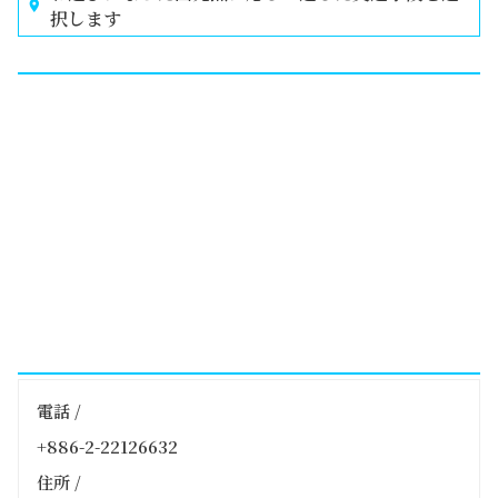
択します
電話 /
+886-2-22126632
住所 /