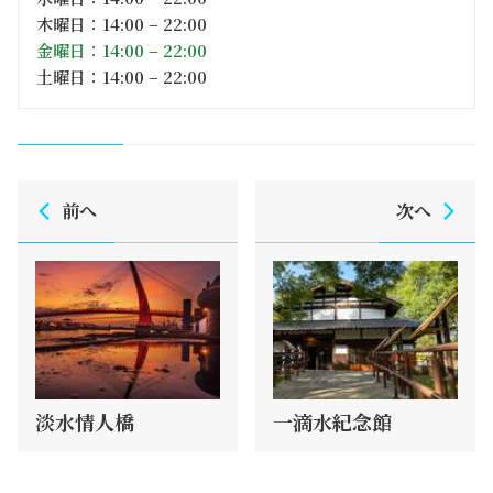
木曜日：14:00 – 22:00
金曜日：14:00 – 22:00
土曜日：14:00 – 22:00
前へ
次へ
淡水情人橋
一滴水紀念館