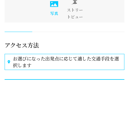
ストリー
写真
トビュー
アクセス方法
お選びになった出発点に応じて適した交通手段を選
択します