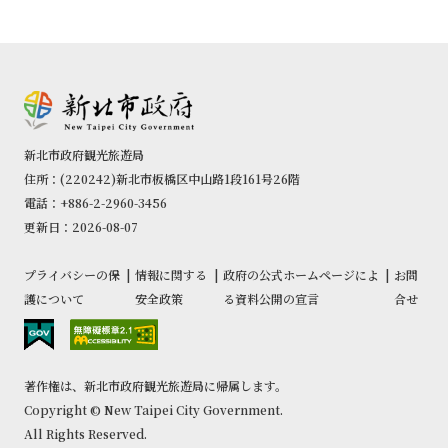
新北市政府観光旅遊局
住所：(220242)新北市板橋区中山路1段161号26階
電話：+886-2-2960-3456
更新日：2026-08-07
プライバシーの保
|
情報に関する
|
政府の公式ホームページによ
|
お問
護について
安全政策
る資料公開の宣言
合せ
著作権は、新北市政府観光旅遊局に帰属します。
Copyright © New Taipei City Government.
All Rights Reserved.