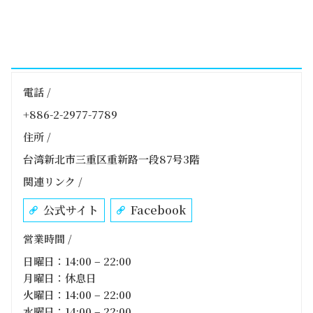
電話 /
+886-2-2977-7789
住所 /
台湾新北市三重区重新路一段87号3階
関連リンク /
公式サイト
Facebook
営業時間 /
日曜日：14:00 – 22:00
月曜日：休息日
火曜日：14:00 – 22:00
水曜日：14:00 – 22:00