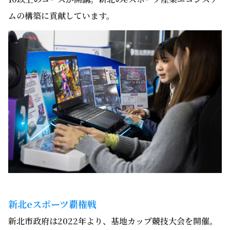
ムの構築に貢献しています。
新北eスポーツ覇権戦
新北市政府は2022年より、基地カップ競技大会を開催。