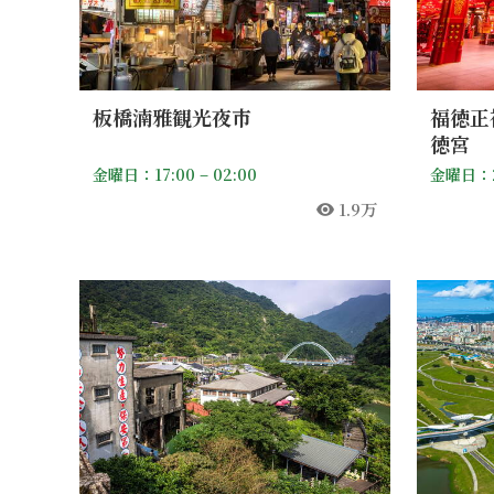
板橋湳雅観光夜市
福徳正
徳宮
金曜日：17:00 – 02:00
金曜日：
1.9万
人気