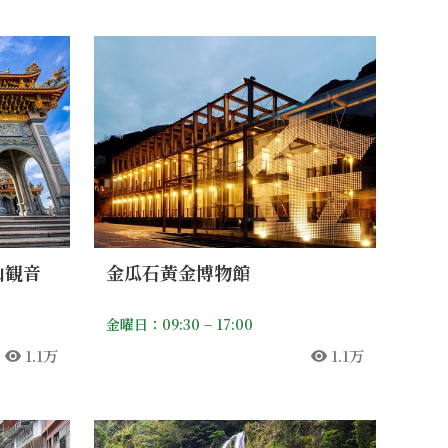
山観音
金瓜石黃金博物館
金曜日：09:30 – 17:00
1.1万
1.1万
人気
人気