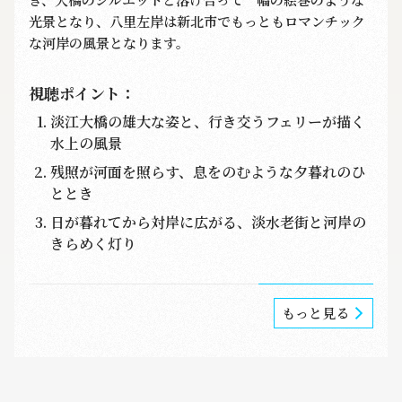
光景となり、八里左岸は新北市でもっともロマンチック
な河岸の風景となります。
視聴ポイント：
淡江大橋の雄大な姿と、行き交うフェリーが描く
水上の風景
残照が河面を照らす、息をのむような夕暮れのひ
ととき
日が暮れてから対岸に広がる、淡水老街と河岸の
きらめく灯り
もっと見る