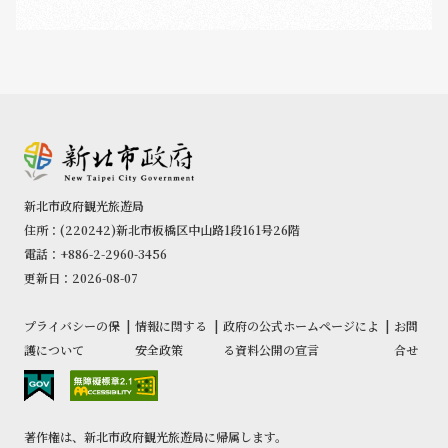
新北市政府観光旅遊局
住所：(220242)新北市板橋区中山路1段161号26階
電話：+886-2-2960-3456
更新日：2026-08-07
プライバシーの保
|
情報に関する
|
政府の公式ホームページによ
|
お問
護について
安全政策
る資料公開の宣言
合せ
著作権は、新北市政府観光旅遊局に帰属します。