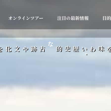
オンラインツアー
注目の最新情報
目