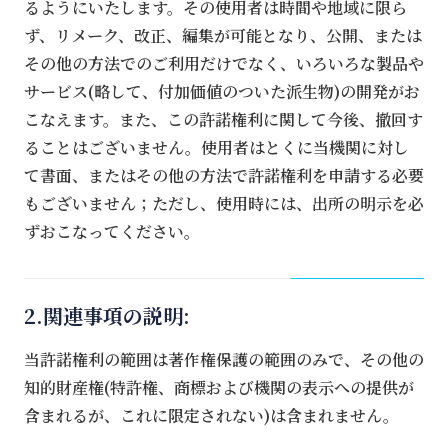
るようにいたします。その使用者は時間や地域に限ら
ず、リメーク、改正、編集が可能となり、公開、または
その他の方法でのご利用だけでなく、いろいろな製品や
サービス(略して、付加価値のついた派生物)の開発がお
こなえます。また、この許諾権利に関して今後、撤回す
ることはございません。使用者はとくに当機関に対し
て書面、またはその他の方法で許諾権利を申請する必要
もございません；ただし、使用時には、出所の明示を必
ずおこなってください。
2.関連事項の説明:
当許諾権利の範囲は著作権保護の範囲のみで、その他の
知的財産権(特許権、商標および機関の表示への提供が
含まれるが、これに限定されない)は含まれません。