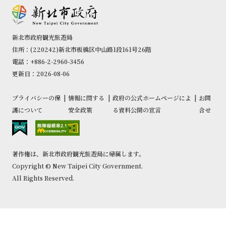
新北市政府観光旅遊局
住所：(220242)新北市板橋区中山路1段161号26階
電話：+886-2-2960-3456
更新日：2026-08-06
プライバシーの保
|
情報に関する
|
政府の公式ホームページによ
|
お問
護について
安全政策
る資料公開の宣言
合せ
著作権は、新北市政府観光旅遊局に帰属します。
Copyright © New Taipei City Government.
All Rights Reserved.