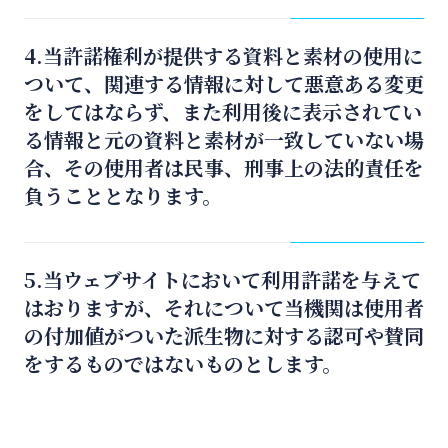
4.当許諾権利が提供する資料と素材の使用に
ついて、関連する情報に対して悪意ある変更
をしてはならず、また利用後に表示されてい
る情報と元の資料と素材が一致していない場
合、その使用者は民事、刑事上の法的責任を
負うこととなります。
5.当ウェブサイトにおいて利用許諾を与えて
はおりますが、それについて当機関は使用者
の付加値がついた派生物に対する認可や賛同
をするものではないものとします。