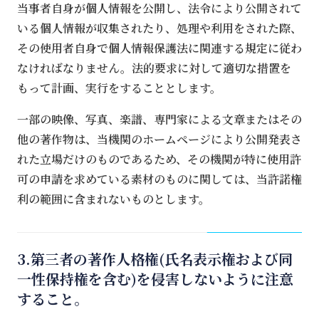
当事者自身が個人情報を公開し、法令により公開されて
いる個人情報が収集されたり、処理や利用をされた際、
その使用者自身で個人情報保護法に関連する規定に従わ
なければなりません。法的要求に対して適切な措置を
もって計画、実行をすることとします。
一部の映像、写真、楽譜、専門家による文章またはその
他の著作物は、当機関のホームページにより公開発表さ
れた立場だけのものであるため、その機関が特に使用許
可の申請を求めている素材のものに関しては、当許諾権
利の範囲に含まれないものとします。
3.第三者の著作人格権(氏名表示権および同
一性保持権を含む)を侵害しないように注意
すること。