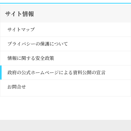
サイト情報
サイトマップ
プライバシーの保護について
情報に関する安全政策
政府の公式ホームページによる資料公開の宣言
お問合せ