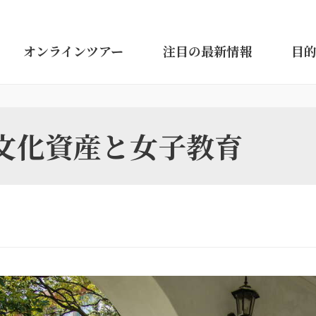
オンラインツアー
注目の最新情報
目
文化資産と女子教育