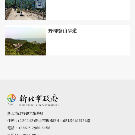
野柳登山歩道
新北市政府観光旅遊局
住所：(220242)新北市板橋区中山路1段161号26階
電話：+886-2-2960-3456
更新日：2026-08-07