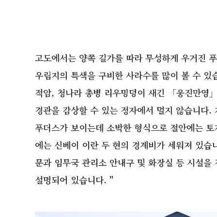
고도에서는 양쪽 길가를 따라 무성하게 우거진 푸
우림지의 특색을 구비한 사라수를 많이 볼 수 있습
적암, 청나라 총병 리우밍덩이 새긴 「웅진만영
경관을 감상할 수 있는 정자에서 멀지 않습니다.
푸더스가 보이는데 소박한 형식으로 절안에는 토
에는 신베이 이란 두 현의 경계비가 세워져 있습니
문과 임무국 관리소 안내구 및 화장실 등 시설을 
설명되어 있습니다. "