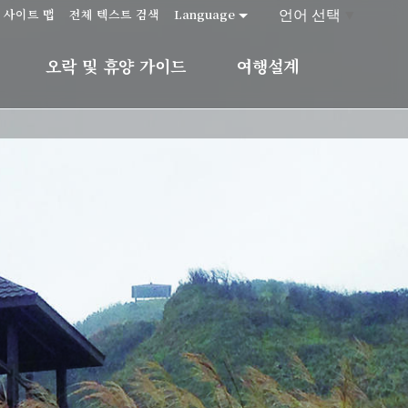
언어 선택
▼
사이트 맵
전체 텍스트 검색
Language
오락 및 휴양 가이드
여행설계