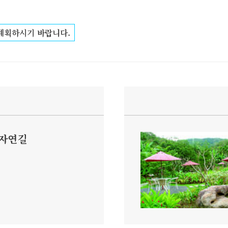
 계획하시기 바랍니다.
 자연길