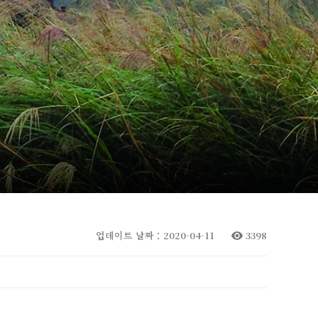
업데이트 날짜：2020-04-11
3398