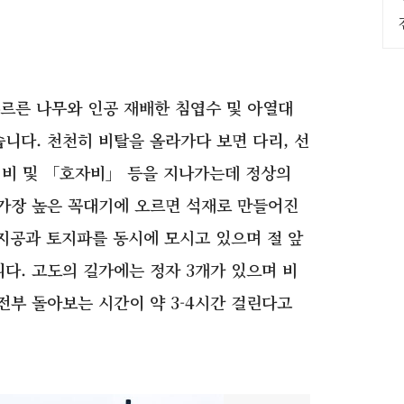
르른 나무와 인공 재배한 침엽수 및 아열대
니다. 천천히 비탈을 올라가다 보면 다리, 선
」비 및 「호자비」 등을 지나가는데 정상의
 가장 높은 꼭대기에 오르면 석재로 만들어진
지공과 토지파를 동시에 모시고 있으며 절 앞
다. 고도의 길가에는 정자 3개가 있으며 비
전부 돌아보는 시간이 약 3-4시간 걸린다고