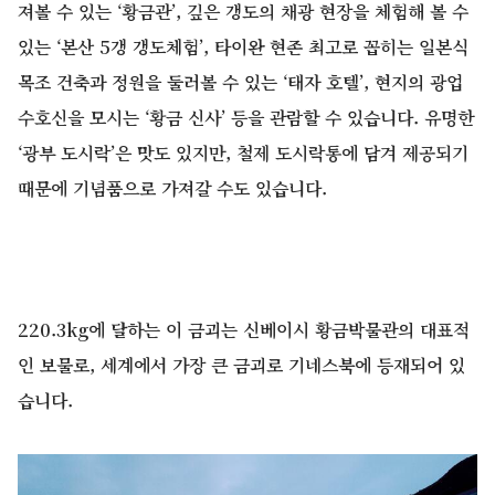
져볼 수 있는 ‘황금관’, 깊은 갱도의 채광 현장을 체험해 볼 수
있는 ‘본산 5갱 갱도체험’, 타이완 현존 최고로 꼽히는 일본식
목조 건축과 정원을 둘러볼 수 있는 ‘태자 호텔’, 현지의 광업
수호신을 모시는 ‘황금 신사’ 등을 관람할 수 있습니다. 유명한
‘광부 도시락’은 맛도 있지만, 철제 도시락통에 담겨 제공되기
때문에 기념품으로 가져갈 수도 있습니다.
220.3kg에 달하는 이 금괴는 신베이시 황금박물관의 대표적
인 보물로, 세계에서 가장 큰 금괴로 기네스북에 등재되어 있
습니다.