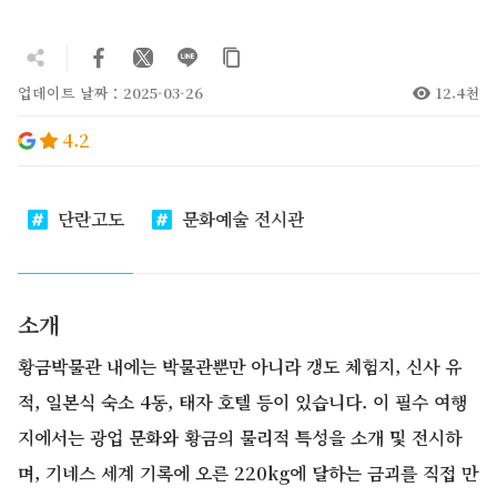
업데이트 날짜：2025-03-26
12.4천
4.2
단란고도
문화예술 전시관
소개
황금박물관 내에는 박물관뿐만 아니라 갱도 체험지, 신사 유
적, 일본식 숙소 4동, 태자 호텔 등이 있습니다. 이 필수 여행
지에서는 광업 문화와 황금의 물리적 특성을 소개 및 전시하
며, 기네스 세계 기록에 오른 220kg에 달하는 금괴를 직접 만