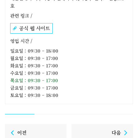
호
관련 링크 /
공식 웹 사이트
영업 시간 /
일요일：09:30 – 18:00
월요일：09:30 – 17:00
화요일：09:30 – 17:00
수요일：09:30 – 17:00
목요일：09:30 – 17:00
금요일：09:30 – 17:00
토요일：09:30 – 18:00
이전
다음