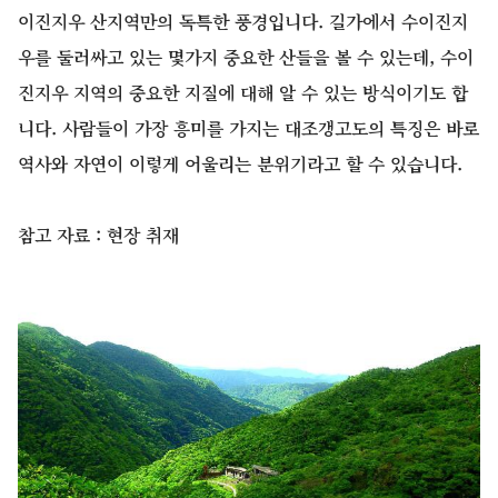
이진지우 산지역만의 독특한 풍경입니다. 길가에서 수이진지
우를 둘러싸고 있는 몇가지 중요한 산들을 볼 수 있는데, 수이
진지우 지역의 중요한 지질에 대해 알 수 있는 방식이기도 합
니다. 사람들이 가장 흥미를 가지는 대조갱고도의 특징은 바로
역사와 자연이 이렇게 어울리는 분위기라고 할 수 있습니다.
참고 자료 : 현장 취재