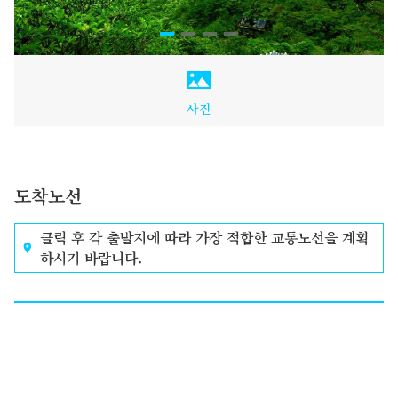
사진
도착노선
클릭 후 각 출발지에 따라 가장 적합한 교통노선을 계획
하시기 바랍니다.