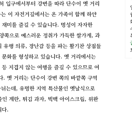
허 입구에서부터 강변을 따라 단수이 옛 거리
하는 이 자전거길에서는 온 가족이 함께 하얀
 재미를 즐길 수 있습니다. 명성이 자자한
 양쪽으로 예스러운 정취가 가득한 쌀가게, 과
 유행 의류, 장난감 등을 파는 활기찬 상점들
 문화를 형성하고 있습니다. 옛 거리에서는
 등 지겹지 않는 여행을 즐길 수 있으므로 여
. 옛 거리는 단수이 강변 쪽의 바깥쪽 구역
 나뉘는데, 유명한 지역 특산물인 옛날식으로
졸인 계란, 튀김 과자, 빅맥 아이스크림, 위완
니다.