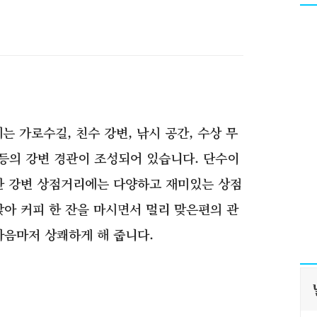
는 가로수길, 친수 강변, 낚시 공간, 수상 무
이 등의 강변 경관이 조성되어 있습니다. 단수이
한 강변 상점거리에는 다양하고 재미있는 상점
앉아 커피 한 잔을 마시면서 멀리 맞은편의 관
마음마저 상쾌하게 해 줍니다.