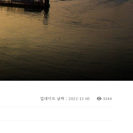
업데이트 날짜：2022-12-05
3344