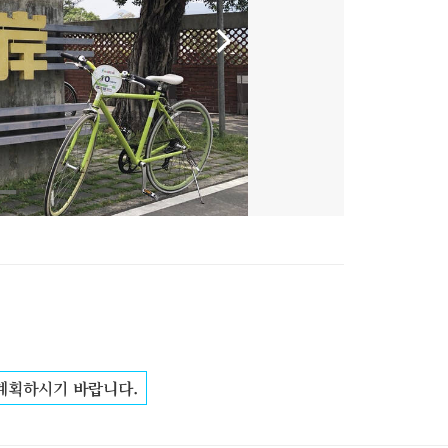
 계획하시기 바랍니다.