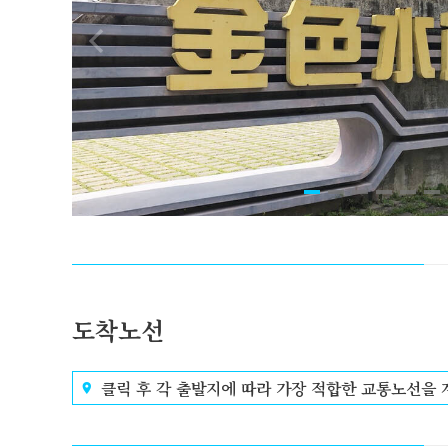
도착노선
클릭 후 각 출발지에 따라 가장 적합한 교통노선을