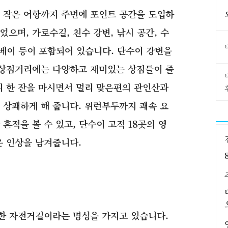
 작은 어항까지 주변에 포인트 공간을 도입하
으며, 가로수길, 친수 강변, 낚시 공간, 수
상 베이 등이 포함되어 있습니다. 단수이 강변을
 상점거리에는 다양하고 재미있는 상점들이 즐
피 한 잔을 마시면서 멀리 맞은편의 관인산과
 상쾌하게 해 줍니다. 위런부두까지 쾌속 요
흔적을 볼 수 있고, 단수이 고적 18곳의 영
은 인상을 남겨줍니다.
아한 자전거길이라는 명성을 가지고 있습니다.