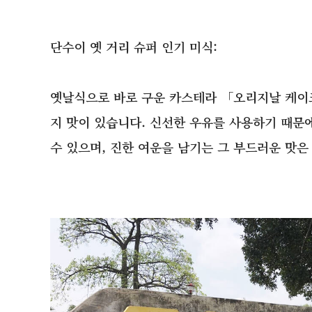
단수이 옛 거리 슈퍼 인기 미식:
옛날식으로 바로 구운 카스테라 「오리지날 케이
지 맛이 있습니다. 신선한 우유를 사용하기 때문
수 있으며, 진한 여운을 남기는 그 부드러운 맛은