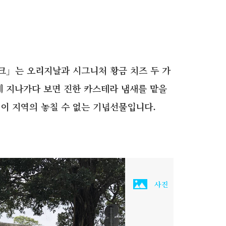
크」는 오리지날과 시그니처 황금 치즈 두 가
에 지나가다 보면 진한 카스테라 냄새를 맡을
 이 지역의 놓칠 수 없는 기념선물입니다.
사진