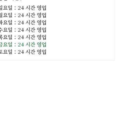
일요일：24 시간 영업
월요일：24 시간 영업
화요일：24 시간 영업
수요일：24 시간 영업
목요일：24 시간 영업
금요일：24 시간 영업
토요일：24 시간 영업