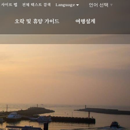
언어 선택
▼
사이트 맵
전체 텍스트 검색
Language
오락 및 휴양 가이드
여행설계