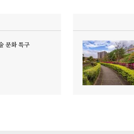
술 문화 특구