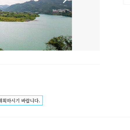
 계획하시기 바랍니다.