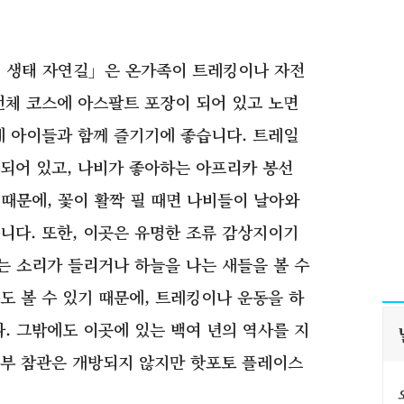
컹 생태 자연길」은 온가족이 트레킹이나 자전
전체 코스에 아스팔트 포장이 되어 있고 노면
에 아이들과 함께 즐기기에 좋습니다. 트레일
되어 있고, 나비가 좋아하는 아프리카 봉선
 때문에, 꽃이 활짝 필 때면 나비들이 날아와
니다. 또한, 이곳은 유명한 조류 감상지이기
는 소리가 들리거나 하늘을 나는 새들을 볼 수
도 볼 수 있기 때문에, 트레킹이나 운동을 하
. 그밖에도 이곳에 있는 백여 년의 역사를 지
내부 참관은 개방되지 않지만 핫포토 플레이스