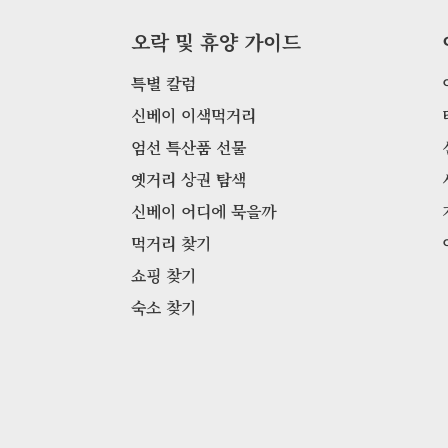
오락 및 휴양 가이드
특별 칼럼
신베이 이색먹거리
엄선 특산품 선물
옛거리 상권 탐색
신베이 어디에 묵을까
먹거리 찾기
쇼핑 찾기
숙소 찾기