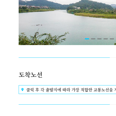
도착노선
클릭 후 각 출발지에 따라 가장 적합한 교통노선을