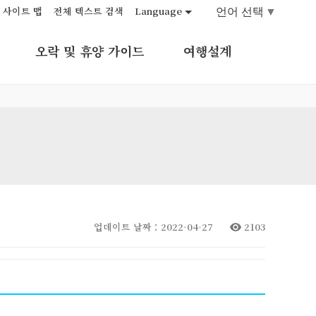
언어 선택
▼
사이트 맵
전체 텍스트 검색
Language
오락 및 휴양 가이드
여행설계
업데이트 날짜：2022-04-27
2103