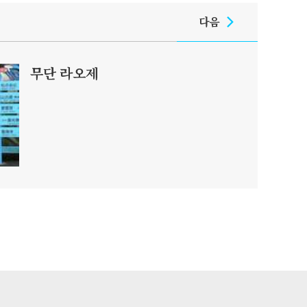
다음
무단 라오제