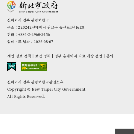
신베이시 정부 관광여행국
주소：220242신베이시 판교구 중산로1단161호
전화：+886-2-2960-3456
업데이트 날짜：2026-08-07
개인 정보 정책
|
보안 정책
|
정부 홈페이지 자료 개방 선언
|
문의
신베이시 정부 관광여행국판권소유
Copyright © New Taipei City Government.
All Rights Reserved.