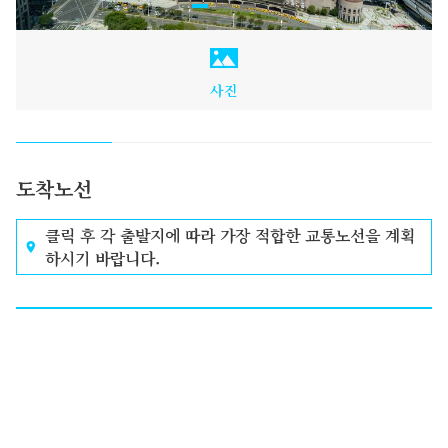
사진
도착노선
클릭 후 각 출발지에 따라 가장 적합한 교통노선을 계획
하시기 바랍니다.