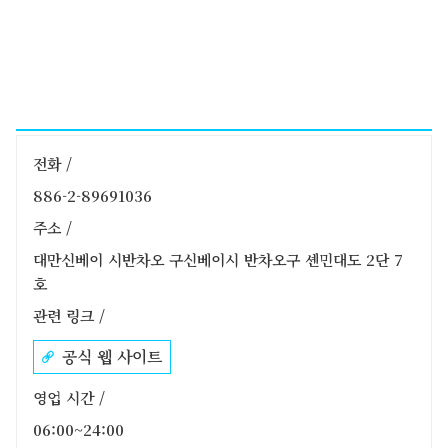
전화 /
886-2-89691036
주소 /
대만신베이 시반차오 구신베이시 반차오구 셴민대도 2단 7
호
관련 링크 /
공식 웹 사이트
영업 시간 /
06:00~24:00