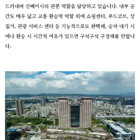
드러내며 신베이시의 관문 역할을 담당하고 있습니다. 내부 공
간도 매우 넓고 교통 환승역 역할 외에 쇼핑센터, 푸드코트, 상
점가, 관광 서비스 센터 등 기능적으로도 완벽해, 승차 대기 시
에나 환승 시 시간적 여유가 있으면 구석구석 구경해볼 만합니
다.