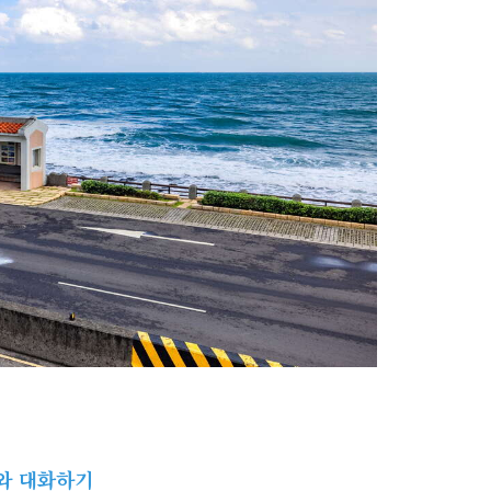
와 대화하기