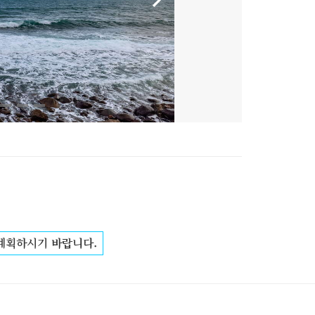
 계획하시기 바랍니다.