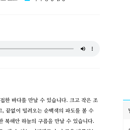
접한 바다를 만날 수 있습니다. 크고 작은 조
고, 끝없이 밀려오는 순백색의 파도를 볼 수
 북해안 하늘의 구름을 만날 수 있습니다.