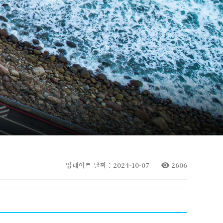
업데이트 날짜：2024-10-07
2606