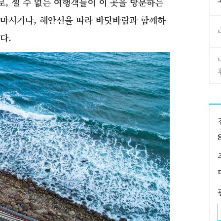
, 셀 수 없는 여행객들이 이 곳을 방문하는
 마시거나, 해안선을 따라 바닷바람과 함께하
다.