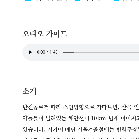
오디오 가이드
소개
단진공로를 따라 스먼방향으로 가다보면, 산을 인
약돌들이 널려있는 해안선이 10km 넘게 이어지
있습니다. 거기에 매년 가을겨울철에는 변화무쌍한