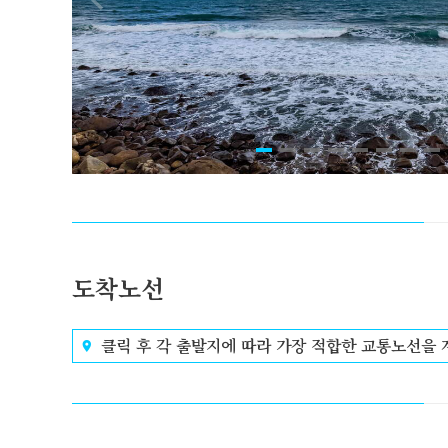
도착노선
클릭 후 각 출발지에 따라 가장 적합한 교통노선을