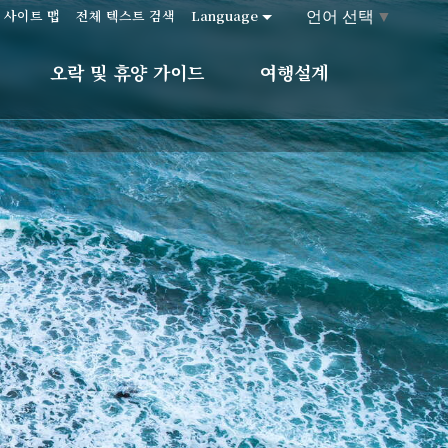
언어 선택
▼
사이트 맵
전체 텍스트 검색
Language
오락 및 휴양 가이드
여행설계