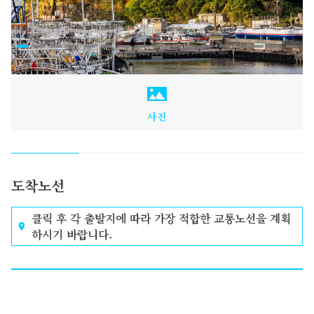
사진
도착노선
클릭 후 각 출발지에 따라 가장 적합한 교통노선을 계획
하시기 바랍니다.