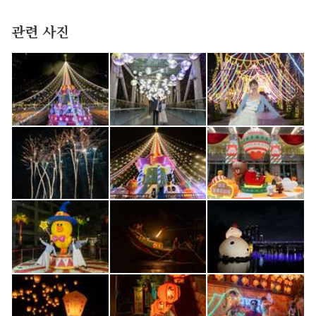
관련 사진