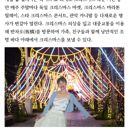
안 매주 주말마다 독일 크리스마스 마켓, 크리스마스 마라톤
릴레이, 스타 크리스마스 콘서트, 관악 카니발 등 다채로운 행
사가 번갈아 열린다. 크리스마스 의상을 입고 대중교통을 이용
해 반차오(板橋)를 방문하여 가족, 친구들과 함께 낭만적인 조
명 바다 아래에서 크리스마스를 보낼 수 있다.