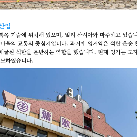
 산업
북쪽 기슭에 위치해 있으며, 멀리 산시아와 마주하고 있습니
 마을의 교통의 중심지입니다. 과거에 잉거역은 석탄 운송
채굴된 석탄을 운반하는 역할을 했습니다. 현재 잉거는 도
변모하였습니다.