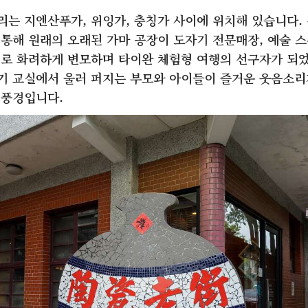
리는 지엔산푸가, 위잉가, 충칭가 사이에 위치해 있습니다.
통해 원래의 오래된 가마 공장이 도자기 전문매장, 예술 스튜
터로 화려하게 변모하며 타이완 체험형 여행의 선구자가 되
기 교실에서 울러 퍼지는 부모와 아이들이 즐거운 웃음소리
 풍경입니다.