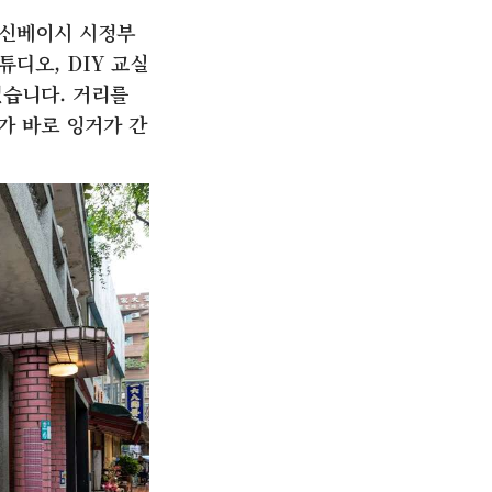
 신베이시 시정부
디오, DIY 교실
었습니다. 거리를
가 바로 잉거가 간