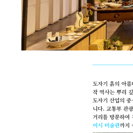
도자기 흙의 아름
작 역사는 뿌리 
도자기 산업의 중
니다. 교통부 관
거리를 방문하여 
이시 미술관
까지 