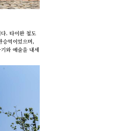
다. 타이완 철도
 환승역이었으며,
자기와 예술을 내세