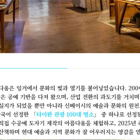
다움은 잉거에서 문화의 빛과 열기를 불어넣었습니다. 200
깊은 공예 기반을 다져 왔으며, 산업 전환의 과도기를 거치
심지가 되었을 뿐만 아니라 신베이시의 예술과 문화의 원천
광국이 선정한 「
타이완 관광 100대 명소
」 중 하나로 선정
직접 수공예 도자기 제작의 아름다움을 체험하고, 2025년
산책하며 현대 예술과 지역 문화가 잘 어우러지는 영감을 