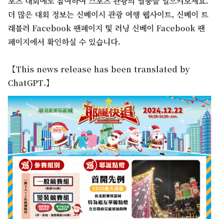
포츠 대회에도 참여하여 스포츠 관광의 열풍을 일으켜보세요.
더 많은 대회 정보는 신베이시 관광 여행 웹사이트, 신베이 트
래블러 Facebook 팬페이지 및 러닝 신베이 Facebook 팬
페이지에서 확인하실 수 있습니다.
【This news release has been translated by
ChatGPT.】