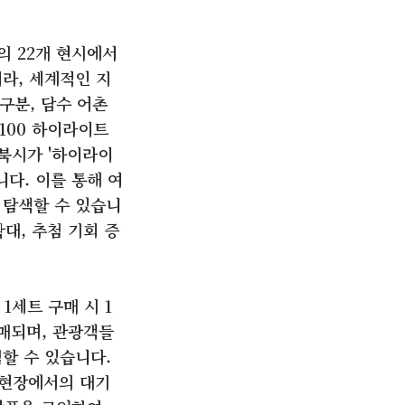
의 22개 현시에서
라, 세계적인 지
구분, 담수 어촌
 100 하이라이트
북시가 '하이라이
니다. 이를 통해 여
 탐색할 수 있습니
대, 추첨 기회 증
1세트 구매 시 1
판매되며, 관광객들
할 수 있습니다.
 현장에서의 대기