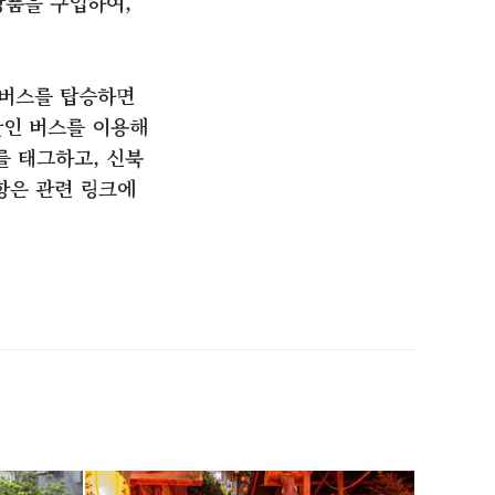
상품을 구입하여,
 버스를 탑승하면
할인 버스를 이용해
를 태그하고, 신북
항은 관련 링크에