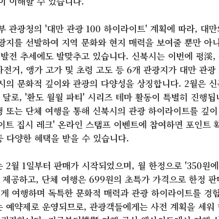
이 이해할 수 있습니다.
 관광청의 '대만 관광 100 하이라이트' 계획에 따라, 대만
광지를 선발하여 지역 문화와 현지 매력을 보여줄 뿐만 아니
 발전 추세에도 발맞추고 있습니다. 신북시는 이번에 평溪, 
자전거, 앵가 고가 및 초령 고도 등 6개 관광지가 대만 관광
시의 문화적 깊이와 관광의 다양성을 상징합니다. 2월은 신
 달로, '환도 월월 파티' 시리즈 테마 활동이 특별히 진행됩
 또는 단체 여행을 통해 신북시의 관광 하이라이트를 깊이
라이트 집시 레크' 온라인 스탬프 이벤트에 참여하면 포인트 확
등 다양한 혜택을 받을 수 있습니다.
2월 1일부터 판매가 시작되었으며, 월 한정으로 '350원에 
을 제공하고, 단체 여행은 699원의 초특가 가격으로 한정 
쉽게 여행하며 독특한 문화적 매력과 관광 하이라이트를 경험
 예약제로 운영되므로, 관광객들에게는 사전 계획을 세워