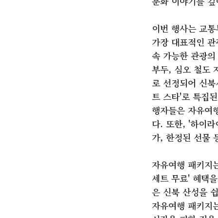
문화 이야기를 깊
이번 행사는 교통부
가장 대표적인 관
속 가능한 관광의
부두, 심오 철도 
로 선정되어 신북
트 스타'로 특집된
행자들은 자유여행
다. 또한, '하이
가, 한정된 선물 
자유여행 패키지는 
세트 무료' 혜택
은 신북 산성을 
자유여행 패키지는