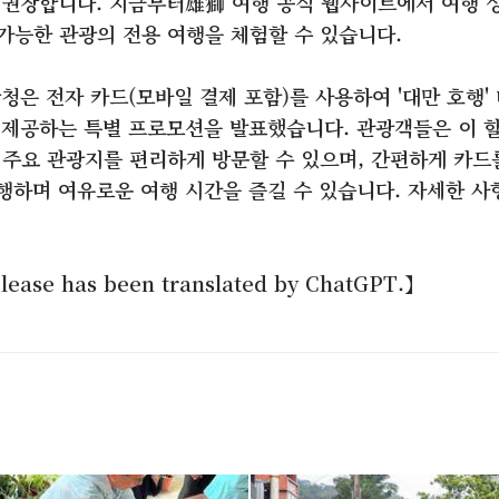
 권장합니다. 지금부터雄獅 여행 공식 웹사이트에서 여행 
 가능한 관광의 전용 여행을 체험할 수 있습니다.
청은 전자 카드(모바일 결제 포함)를 사용하여 '대만 호행'
 제공하는 특별 프로모션을 발표했습니다. 관광객들은 이 
 주요 관광지를 편리하게 방문할 수 있으며, 간편하게 카드
행하며 여유로운 여행 시간을 즐길 수 있습니다. 자세한 사
.
lease has been translated by ChatGPT.】