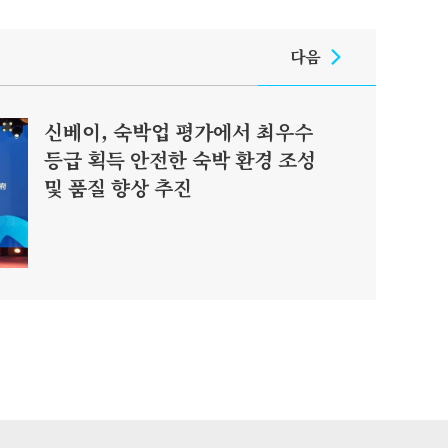
다음
신베이, 숙박업 평가에서 최우수
등급 획득 안전한 숙박 환경 조성
및 품질 향상 추진