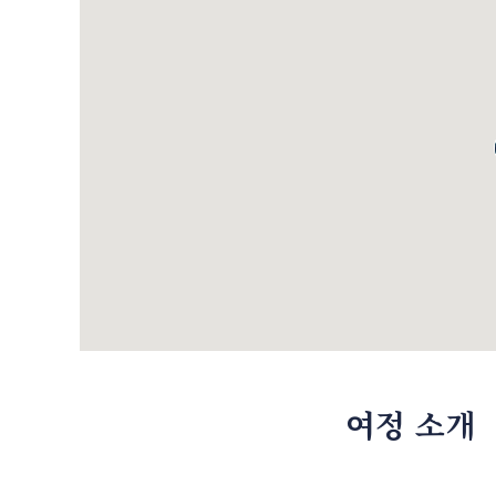
여정 소개