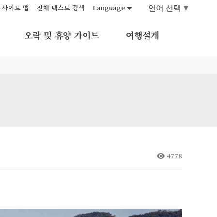
언어 선택
▼
사이트 맵
전체 텍스트 검색
Language
오락 및 휴양 가이드
여행설계
4778