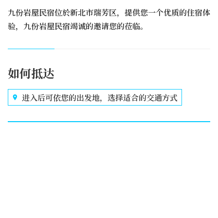
九份岩屋民宿位於新北市瑞芳区，提供您一个优质的住宿体
验，九份岩屋民宿竭诚的邀请您的莅临。
如何抵达
进入后可依您的出发地，选择适合的交通方式