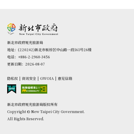
新北市政府观光旅游局
地址：(220242)新北市板桥区中山路一段161号26楼
电话：+886-2-2960-3456
更新日期：2026-08-07
隐私权
|
资讯安全
|
GWOIA
|
意见信箱
新北市政府观光旅游局版权所有
Copyright © New Taipei City Government.
All Rights Reserved.