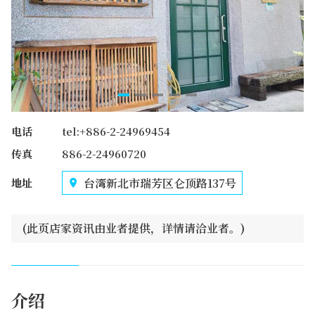
电话
tel:+886-2-24969454
传真
886-2-24960720
台湾新北市瑞芳区仑顶路137号
地址
(此页店家资讯由业者提供，详情请洽业者。)
介绍