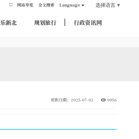
:::
选择语言
▼
网站导览
全文搜索
Language
乐新北
规划旅行
行政资讯网
更新日期：2025-07-02
9956