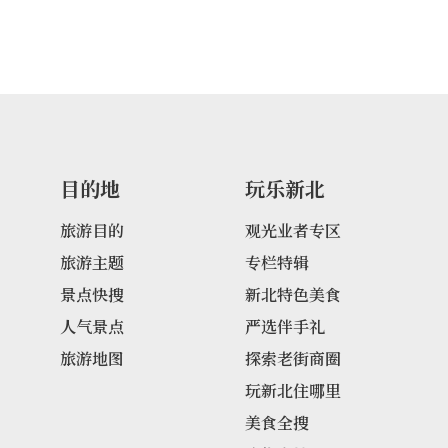
目的地
玩乐新北
旅游目的
观光业者专区
旅游主题
专栏特辑
景点快搜
新北特色美食
人气景点
严选伴手礼
旅游地图
探索老街商圈
玩新北住哪里
美食全搜