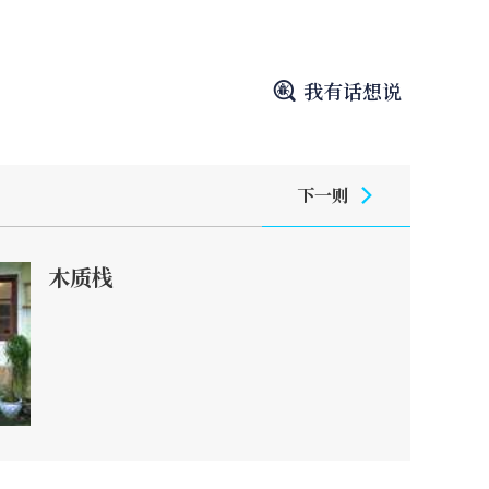
我有话想说
下一则
木质栈