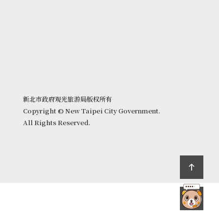
新北市政府观光旅游局版权所有
Copyright © New Taipei City Government.
All Rights Reserved.