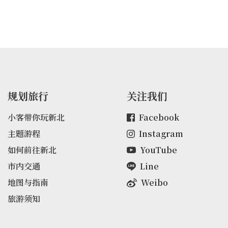
规划旅行
关注我们
小客带你玩新北
Facebook
主题游程
Instagram
如何前往新北
YouTube
市内交通
Line
地图与指南
Weibo
旅游须知