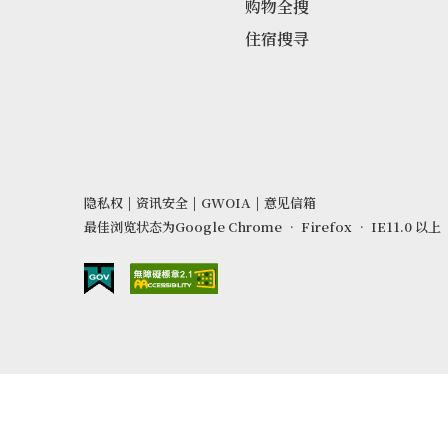
购物全搜
住宿搜寻
隐私权
|
资讯安全
|
GWOIA
|
意见信箱
最佳浏览状态为Google Chrome ‧ Firefox ‧ IE11.0 以上