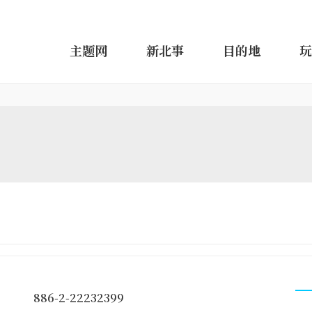
主题网
新北事
目的地
玩
886-2-22232399