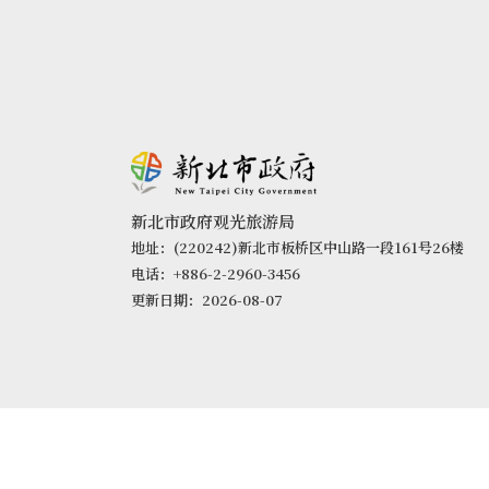
新北市政府观光旅游局
地址：(220242)新北市板桥区中山路一段161号26楼
电话：+886-2-2960-3456
更新日期：2026-08-07