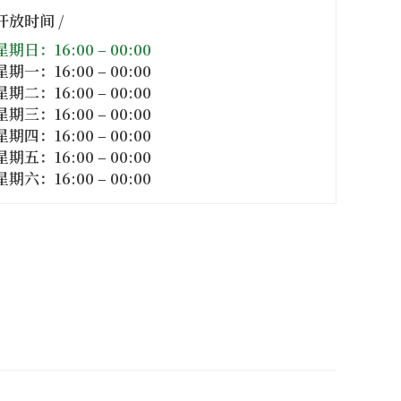
开放时间 /
星期日：16:00 – 00:00
星期一：16:00 – 00:00
星期二：16:00 – 00:00
星期三：16:00 – 00:00
星期四：16:00 – 00:00
星期五：16:00 – 00:00
星期六：16:00 – 00:00