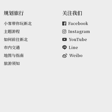
规划旅行
关注我们
小客带你玩新北
Facebook
主题游程
Instagram
如何前往新北
YouTube
市内交通
Line
地图与指南
Weibo
旅游须知