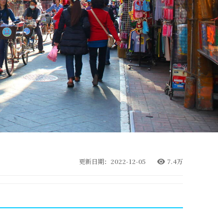
更新日期：2022-12-05
7.4万