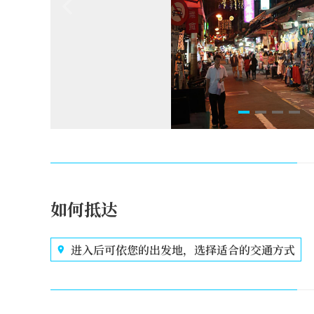
如何抵达
进入后可依您的出发地，选择适合的交通方式