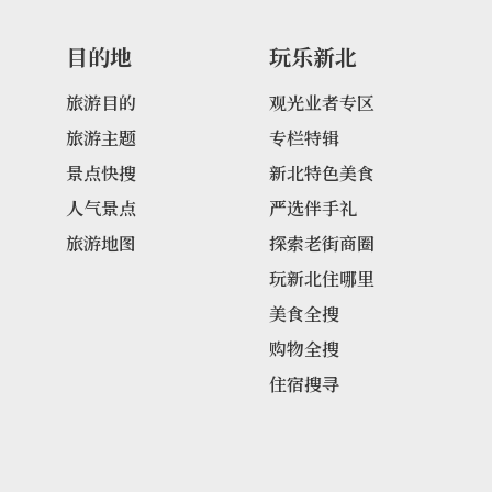
目的地
玩乐新北
旅游目的
观光业者专区
旅游主题
专栏特辑
景点快搜
新北特色美食
人气景点
严选伴手礼
旅游地图
探索老街商圈
玩新北住哪里
美食全搜
购物全搜
住宿搜寻