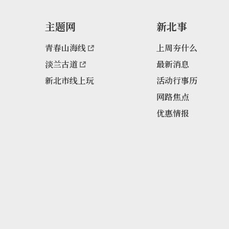
主题网
新北事
青春山海线
上周夯什么
淡兰古道
最新消息
新北市线上玩
活动行事历
网路焦点
优惠情报