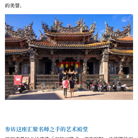
的美誉。
参访这座汇聚名师之手的艺术殿堂