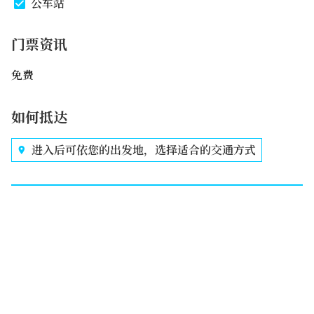
公车站
门票资讯
免费
如何抵达
进入后可依您的出发地，选择适合的交通方式