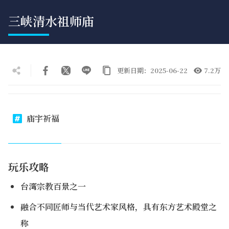
三峡清水祖师庙
更新日期：2025-06-22
7.2万
庙宇祈福
玩乐攻略
台湾宗教百景之一
融合不同匠师与当代艺术家风格，具有东方艺术殿堂之
称