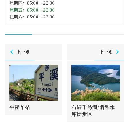
星期四：05:00 – 22:00
星期五：05:00 – 22:00
星期六：05:00 – 22:00
上一则
下一则
平溪车站
石碇千岛湖/翡翠水
库徒步区