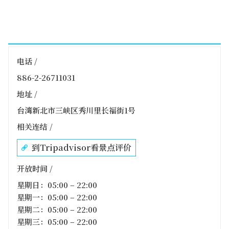
电话 /
886-2-26711031
地址 /
台湾新北市三峡区秀川里长福街1号
相关连结 /
到Tripadvisor看景点评价
开放时间 /
星期日：05:00 – 22:00
星期一：05:00 – 22:00
星期二：05:00 – 22:00
星期三：05:00 – 22:00