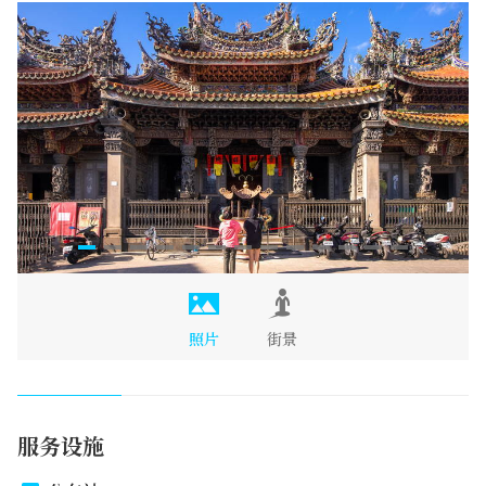
照片
街景
服务设施