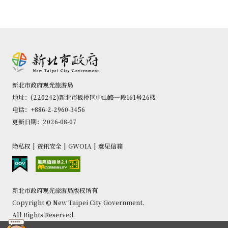
新北市政府观光旅游局
地址：(220242)新北市板桥区中山路一段161号26楼
电话：+886-2-2960-3456
更新日期：2026-08-07
隐私权
|
资讯安全
|
GWOIA
|
意见信箱
新北市政府观光旅游局版权所有
Copyright © New Taipei City Government.
All Rights Reserved.