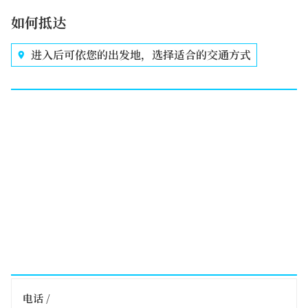
如何抵达
进入后可依您的出发地，选择适合的交通方式
电话 /