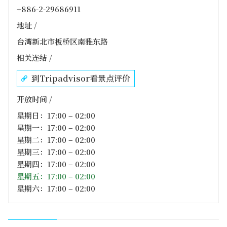
+886-2-29686911
地址 /
台湾新北市板桥区南雅东路
相关连结 /
到Tripadvisor看景点评价
开放时间 /
星期日：17:00 – 02:00
星期一：17:00 – 02:00
星期二：17:00 – 02:00
星期三：17:00 – 02:00
星期四：17:00 – 02:00
星期五：17:00 – 02:00
星期六：17:00 – 02:00