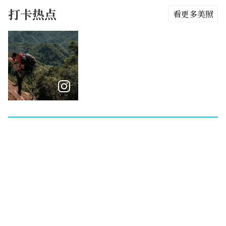
打卡热点
看更多美照