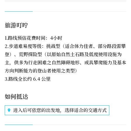
旅游叮咛
1.路线预估花费时间：4小时
2.步道难易度等级：挑战型（适合体力佳者、部分路段需攀
登）、荒野探险型（以原始自然土石路及低度使用设施为
主，供多为行走困难之自然障碍地形、或具攀爬能力及基本
方向判断能力的登山者使用之类型）
3.路线全长约 6.4 公里
如何抵达
进入后可依您的出发地，选择适合的交通方式