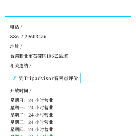
电话 /
886-2-29603456
地址 /
台湾新北市石碇区106乙县道
相关连结 /
到Tripadvisor看景点评价
开放时间 /
星期日：24 小时营业
星期一：24 小时营业
星期二：24 小时营业
星期三：24 小时营业
星期四：24 小时营业