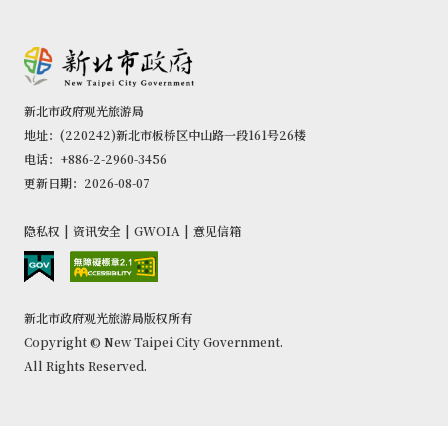
新北市政府观光旅游局
地址：(220242)新北市板桥区中山路一段161号26楼
电话：+886-2-2960-3456
更新日期：2026-08-07
隐私权
|
资讯安全
|
GWOIA
|
意见信箱
新北市政府观光旅游局版权所有
Copyright © New Taipei City Government.
All Rights Reserved.