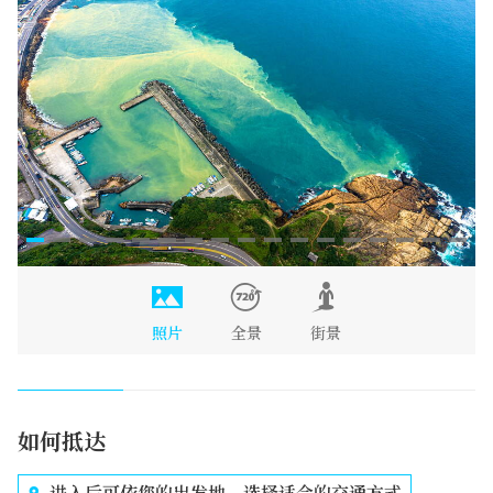
照片
全景
街景
如何抵达
进入后可依您的出发地，选择适合的交通方式