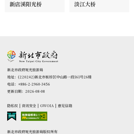
新店溪阳光桥
淡江大桥
新北市政府观光旅游局
地址：(220242)新北市板桥区中山路一段161号26楼
电话：+886-2-2960-3456
更新日期：2026-08-08
隐私权
|
资讯安全
|
GWOIA
|
意见信箱
新北市政府观光旅游局版权所有