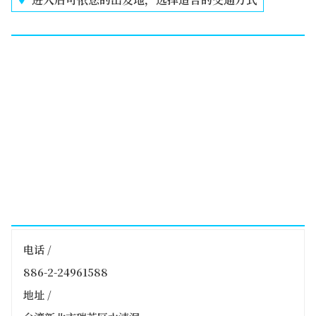
电话 /
886-2-24961588
地址 /