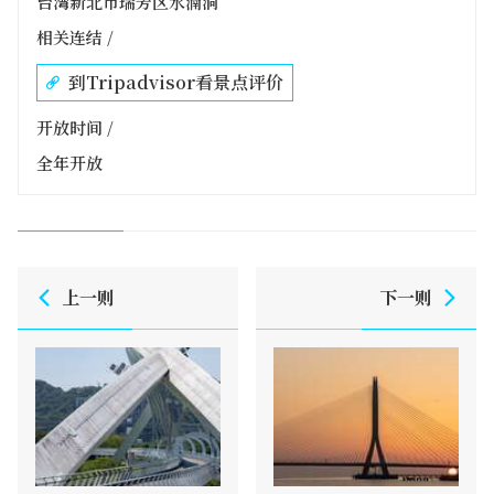
台湾新北市瑞芳区水湳洞
相关连结 /
到Tripadvisor看景点评价
开放时间 /
全年开放
上一则
下一则