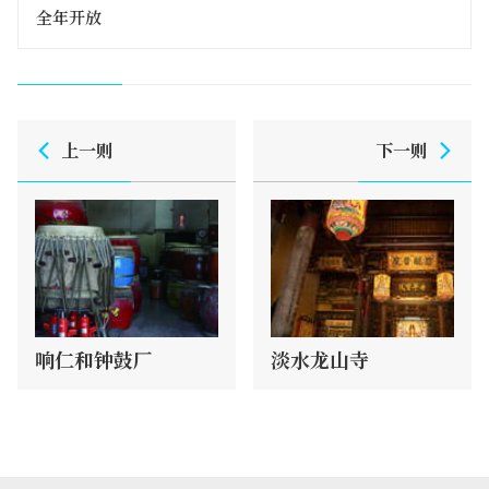
全年开放
上一则
下一则
响仁和钟鼓厂
淡水龙山寺