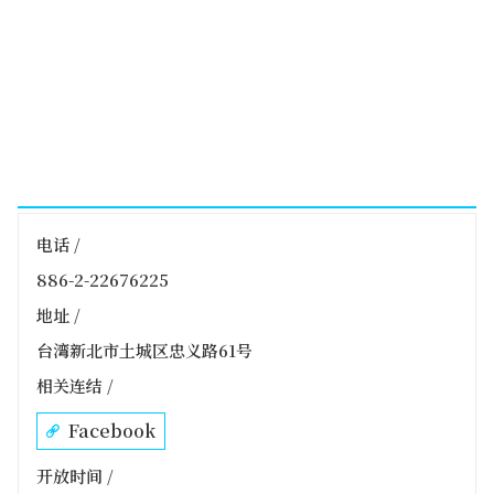
电话 /
886-2-22676225
地址 /
台湾新北市土城区忠义路61号
相关连结 /
Facebook
开放时间 /