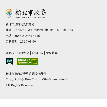
新北市政府观光旅游局
地址：(220242)新北市板桥区中山路一段161号26楼
电话：+886-2-2960-3456
更新日期：2026-08-09
隐私权
|
资讯安全
|
GWOIA
|
意见信箱
新北市政府观光旅游局版权所有
Copyright © New Taipei City Government.
All Rights Reserved.