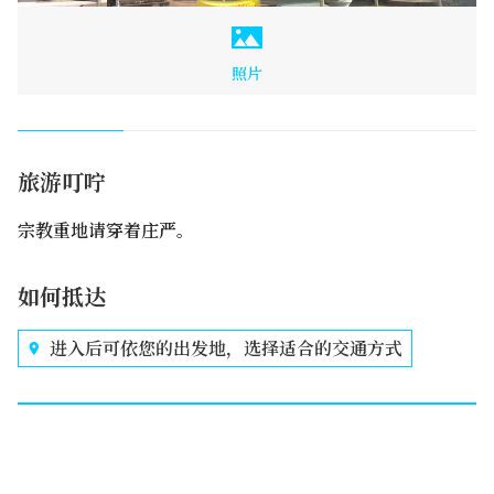
照片
旅游叮咛
宗教重地请穿着庄严。
如何抵达
进入后可依您的出发地，选择适合的交通方式