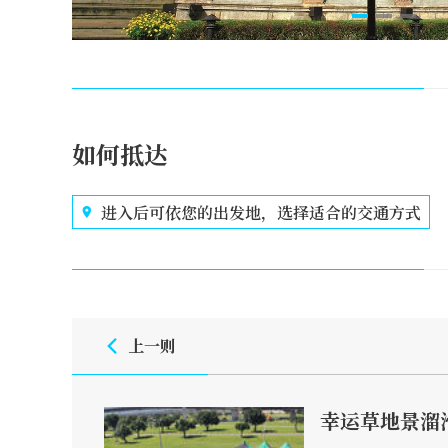
如何抵达
进入后可依您的出发地，选择适合的交通方式
上一则
幸运草地景溜