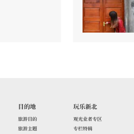
目的地
玩乐新北
旅游目的
观光业者专区
旅游主题
专栏特辑