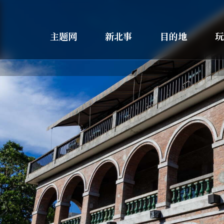
主题网
新北事
目的地
玩