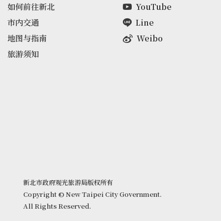
如何前往新北
YouTube
市内交通
Line
地图与指南
Weibo
旅游须知
新北市政府观光旅游局版权所有
Copyright © New Taipei City Government.
All Rights Reserved.