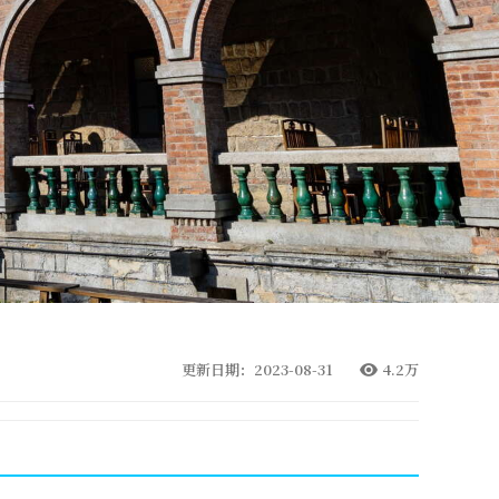
更新日期：2023-08-31
4.2万