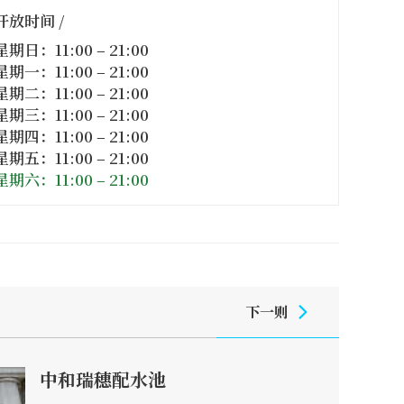
开放时间 /
星期日：11:00 – 21:00
星期一：11:00 – 21:00
星期二：11:00 – 21:00
星期三：11:00 – 21:00
星期四：11:00 – 21:00
星期五：11:00 – 21:00
星期六：11:00 – 21:00
下一则
中和瑞穗配水池