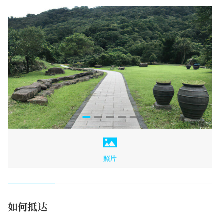
照片
如何抵达