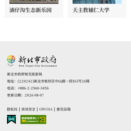
湳仔沟生态新乐园
天主教辅仁大学
新北市政府观光旅游局
地址：(220242)新北市板桥区中山路一段161号26楼
电话：+886-2-2960-3456
更新日期：2026-08-07
隐私权
|
资讯安全
|
GWOIA
|
意见信箱