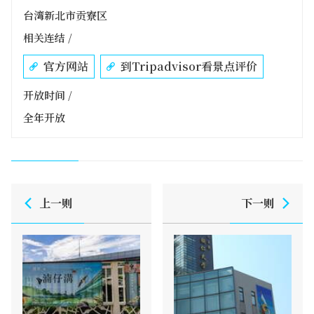
台湾新北市贡寮区
相关连结 /
官方网站
到Tripadvisor看景点评价
开放时间 /
全年开放
上一则
下一则