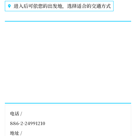
进入后可依您的出发地，选择适合的交通方式
电话 /
886-2-24991210
地址 /