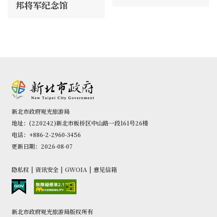
邦将军纪念馆
新北市政府观光旅游局
地址：(220242)新北市板桥区中山路一段161号26楼
电话：+886-2-2960-3456
更新日期：2026-08-07
隐私权
|
资讯安全
|
GWOIA
|
意见信箱
新北市政府观光旅游局版权所有