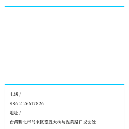
电话 /
886-2-26617826
地址 /
台湾新北市乌来区览胜大桥与温泉路口交会处