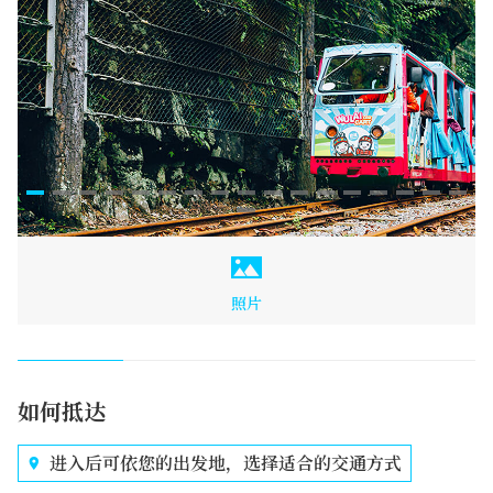
照片
如何抵达
进入后可依您的出发地，选择适合的交通方式