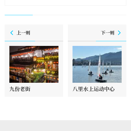
上一则
下一则
九份老街
八里水上运动中心