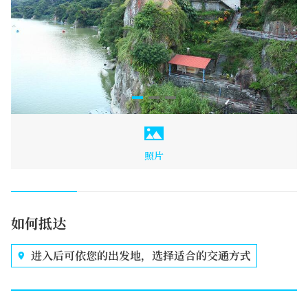
照片
如何抵达
进入后可依您的出发地，选择适合的交通方式