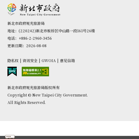
新北市政府观光旅游局
地址：(220242)新北市板桥区中山路一段161号26楼
电话：+886-2-2960-3456
更新日期：2026-08-08
隐私权
|
资讯安全
|
GWOIA
|
意见信箱
新北市政府观光旅游局版权所有
Copyright © New Taipei City Government.
All Rights Reserved.