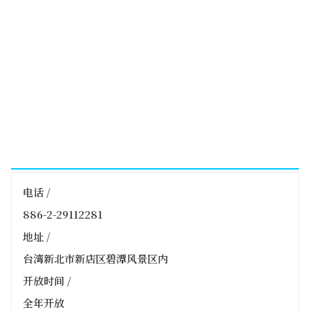
电话 /
886-2-29112281
地址 /
台湾新北市新店区碧潭风景区内
开放时间 /
全年开放