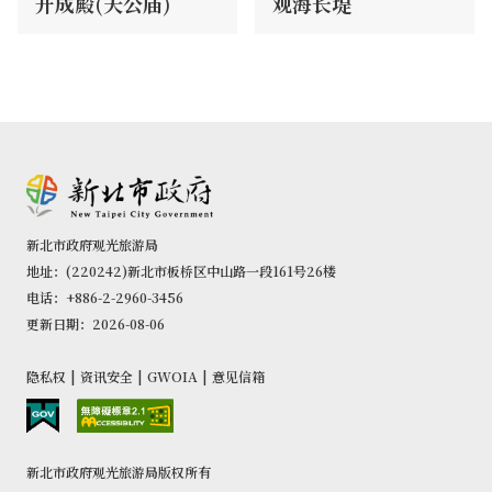
开成殿(天公庙)
观海长堤
新北市政府观光旅游局
地址：(220242)新北市板桥区中山路一段161号26楼
电话：+886-2-2960-3456
更新日期：2026-08-06
隐私权
|
资讯安全
|
GWOIA
|
意见信箱
新北市政府观光旅游局版权所有