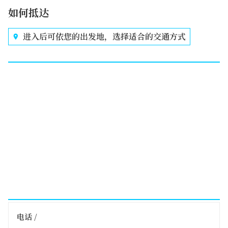
如何抵达
进入后可依您的出发地，选择适合的交通方式
电话 /