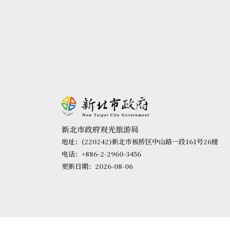
新北市政府观光旅游局
地址：(220242)新北市板桥区中山路一段161号26楼
电话：+886-2-2960-3456
更新日期：2026-08-06