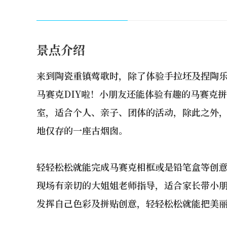
景点介绍
来到陶瓷重镇莺歌时，除了体验手拉坯及捏陶
马赛克DIY啦！小朋友还能体验有趣的马赛克拼
室，适合个人、亲子、团体的活动，除此之外
地仅存的一座古烟囱。
轻轻松松就能完成马赛克相框或是铅笔盒等创
现场有亲切的大姐姐老师指导，适合家长带小朋
发挥自己色彩及拼贴创意，轻轻松松就能把美