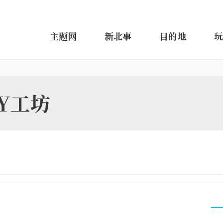
主题网
新北事
目的地
玩
Y工坊