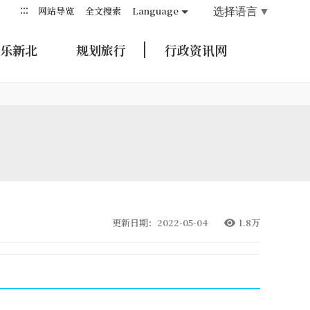
:::
选择语言
▼
网站导览
全文搜索
Language
乐新北
规划旅行
行政资讯网
更新日期：2022-05-04
1.8万