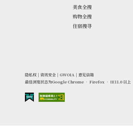
美食全搜
购物全搜
住宿搜寻
隐私权
|
资讯安全
|
GWOIA
|
意见信箱
最佳浏览状态为Google Chrome ‧ Firefox ‧ IE11.0 以上