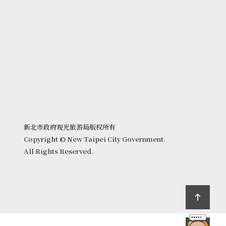
新北市政府观光旅游局版权所有
Copyright © New Taipei City Government.
All Rights Reserved.