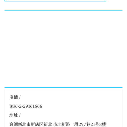
电话 /
886-2-29161666
地址 /
台湾新北市新店区新北 市北新路一段297巷21号3楼