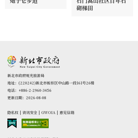
炮子仑步道
石门嵩山社区百年石
砌梯田
新北市政府观光旅游局
地址：(220242)新北市板桥区中山路一段161号26楼
电话：+886-2-2960-3456
更新日期：2026-08-08
隐私权
|
资讯安全
|
GWOIA
|
意见信箱