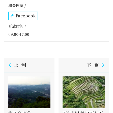
相关连结 /
Facebook
开放时间 /
09:00-17:00
上一则
下一则