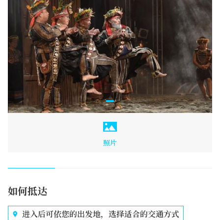
照片
如何抵达
进入后可依您的出发地，选择适合的交通方式