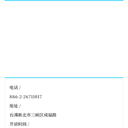
电话 /
886-2-26711017
地址 /
台湾新北市三峡区成福路
开放时间 /