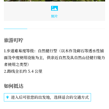
照片
旅游叮咛
1.步道难易度等级：自然健行型（以木作及砌石等透水性铺
面及中度使用设施为主，供亲近自然及具自然山径健行能力
者使用之类型）
2.路线全长约 5.4 公里
如何抵达
进入后可依您的出发地，选择适合的交通方式