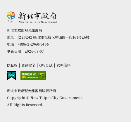
新北市政府观光旅游局
地址：(220242)新北市板桥区中山路一段161号26楼
电话：+886-2-2960-3456
更新日期：2026-08-07
隐私权
|
资讯安全
|
GWOIA
|
意见信箱
新北市政府观光旅游局版权所有
Copyright © New Taipei City Government.
All Rights Reserved.