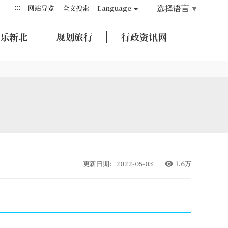
:::
选择语言
▼
网站导览
全文搜索
Language
乐新北
规划旅行
行政资讯网
更新日期：2022-05-03
1.6万