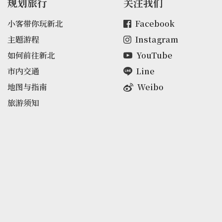
规划旅行
关注我们
小客带你玩新北
Facebook
主题游程
Instagram
如何前往新北
YouTube
市内交通
Line
地图与指南
Weibo
旅游须知