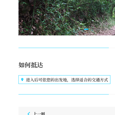
如何抵达
进入后可依您的出发地，选择适合的交通方式
上一则