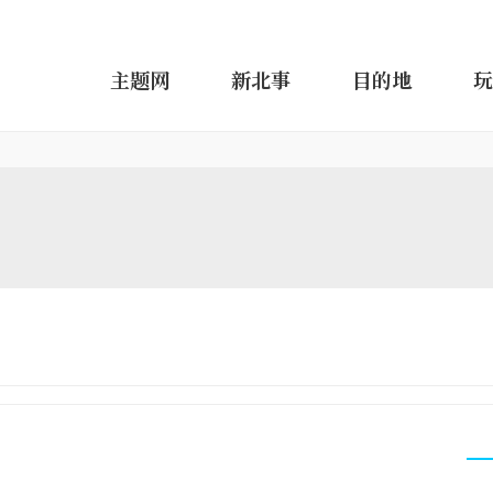
主题网
新北事
目的地
玩