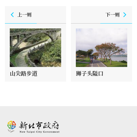
上一则
下一则
山尖路步道
狮子头隘口