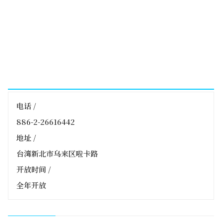
电话 /
886-2-26616442
地址 /
台湾新北市乌来区啦卡路
开放时间 /
全年开放