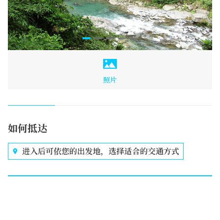
照片
如何抵达
进入后可依您的出发地，选择适合的交通方式