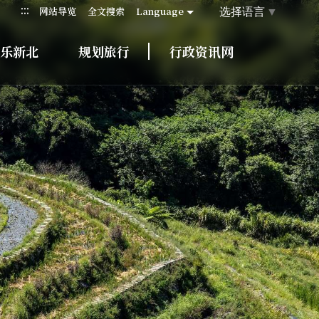
:::
选择语言
▼
网站导览
全文搜索
Language
乐新北
规划旅行
行政资讯网