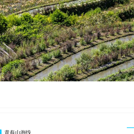
青春山海线