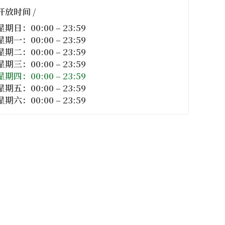
开放时间 /
星期日：00:00 – 23:59
星期一：00:00 – 23:59
星期二：00:00 – 23:59
星期三：00:00 – 23:59
星期四：00:00 – 23:59
星期五：00:00 – 23:59
星期六：00:00 – 23:59