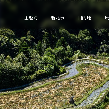
主题网
新北事
目的地
玩