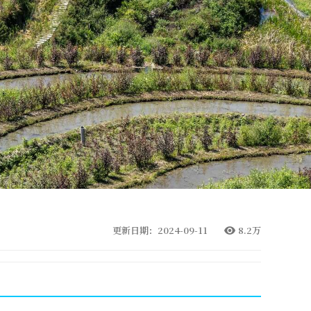
更新日期：2024-09-11
8.2万